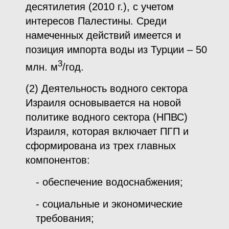
десятилетия (2010 г.), с учетом
интересов Палестины. Среди
намеченных действий имеется и
позиция импорта воды из Турции – 50
3
млн. м
/год.
(2) Деятельность водного сектора
Израиля основывается на новой
политике водного сектора (НПВС)
Израиля, которая включает ПГП и
сформирована из трех главных
компонентов:
- обеспечение водоснабжения;
- социальные и экономические
требования;