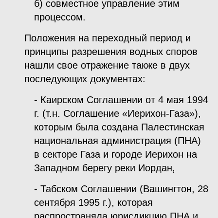
б) совместное управление этим
процессом.
Положения на переходный период и
принципы разрешения водных споров
нашли свое отражение также в двух
последующих документах:
- Каирском Соглашении от 4 мая 1994
г. (т.н. Соглашение «Иерихон-Газа»),
которым была создана Палестинская
национальная администрация (ПНА)
в секторе Газа и городе Иерихон на
Западном берегу реки Иордан,
- Табском Соглашении (Вашингтон, 28
сентября 1995 г.), которая
распространяла юрисдикцию ПНА и