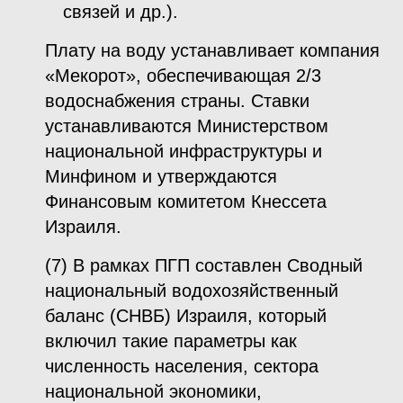
связей и др.).
Плату на воду устанавливает компания
«Мекорот», обеспечивающая 2/3
водоснабжения страны. Ставки
устанавливаются Министерством
национальной инфраструктуры и
Минфином и утверждаются
Финансовым комитетом Кнессета
Израиля.
(7) В рамках ПГП составлен Сводный
национальный водохозяйственный
баланс (СНВБ) Израиля, который
включил такие параметры как
численность населения, сектора
национальной экономики,