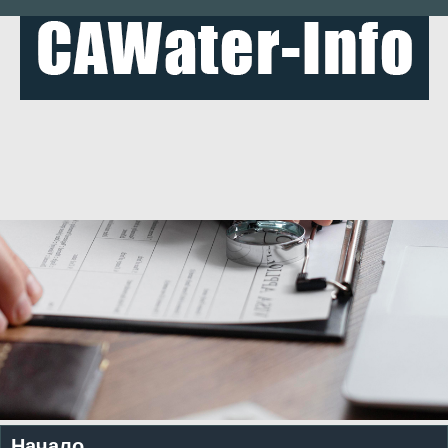
Начало