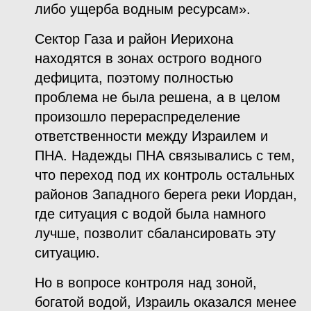
либо ущерба водным ресурсам».
Сектор Газа и район Иерихона
находятся в зонах острого водного
дефицита, поэтому полностью
проблема не была решена, а в целом
произошло перераспределение
ответственности между Израилем и
ПНА. Надежды ПНА связывались с тем,
что переход под их контроль остальных
районов Западного берега реки Иордан,
где ситуация с водой была намного
лучше, позволит сбалансировать эту
ситуацию.
Но в вопросе контроля над зоной,
богатой водой, Израиль оказался менее