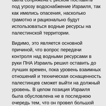
под угрозу водоснабжение Израиля, так
как имелись опасения, насколько
грамотно и рационально будут
использоваться водные ресурсы на
палестинской территории.
Видимо, это является основной
причиной, что вопрос передачи
контроля над водными ресурсами в
руки ПНА Израиль решил оставить до
лучших времен, пока уровень взаимных
отношений и техническая оснащенность
палестинцев сможет выйти на должный
уровень. В целом позиция Израиля
была обусловлена не в последнюю
очередь тем, что он провел большой