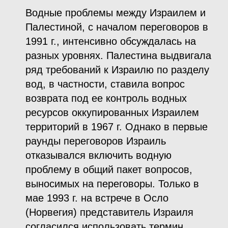
Водные проблемы между Израилем и
Палестиной, с началом переговоров в
1991 г., интенсивно обсуждалась на
разных уровнях. Палестина выдвигала
ряд требований к Израилю по разделу
вод, в частности, ставила вопрос
возврата под ее контроль водных
ресурсов оккупированных Израилем
территорий в 1967 г. Однако в первые
раунды переговоров Израиль
отказывался включить водную
проблему в общий пакет вопросов,
выносимых на переговоры. Только в
мае 1993 г. на встрече в Осло
(Норвегия) представитель Израиля
согласился использовать термин