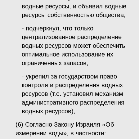
водные ресурсы, и объявил водные
ресурсы собственностью общества,
- подчеркнул, что только
централизованное распределение
водных ресурсов может обеспечить
оптимальное использование их
ограниченных запасов,
- укрепил за государством право
контроля и распределения водных
ресурсов (т.е. установил механизм
административного распределения
водных ресурсов),
(6) Согласно Закону Израиля «Об
измерении воды», в частности: