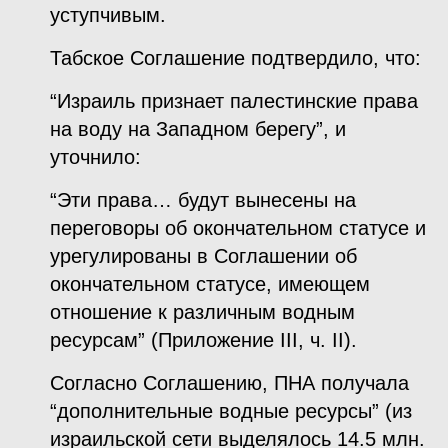
уступчивым.
Табское Соглашение подтвердило, что:
“Израиль признает палестинские права
на воду на Западном берегу”, и
уточнило:
“Эти права… будут вынесены на
переговоры об окончательном статусе и
урегулированы в Соглашении об
окончательном статусе, имеющем
отношение к различным водным
ресурсам” (Приложение III, ч. II).
Согласно Соглашению, ПНА получала
“дополнительные водные ресурсы” (из
израильской сети выделялось 14.5 млн.