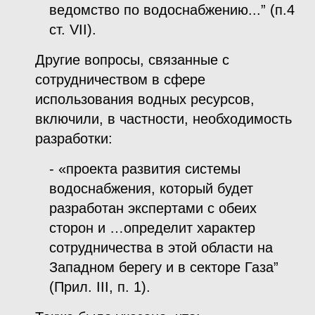
ведомство по водоснабжению...” (п.4
ст. VII).
Другие вопросы, связанные с
сотрудничеством в сфере
использования водных ресурсов,
включили, в частности, необходимость
разработки:
- «проекта развития системы
водоснабжения, который будет
разработан экспертами с обеих
сторон и …определит характер
сотрудничества в этой области на
Западном берегу и в секторе Газа”
(Прил. III, п. 1).