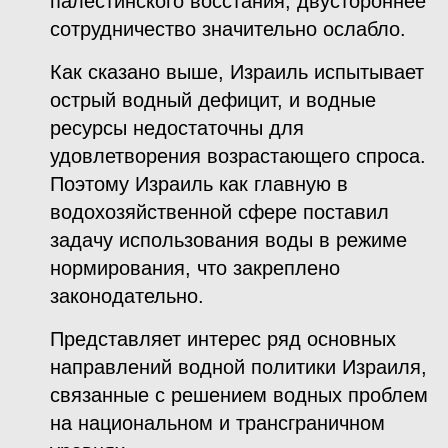
палестинского восстания, двустороннее
сотрудничество значительно ослабло.
Как сказано выше, Израиль испытывает
острый водный дефицит, и водные
ресурсы недостаточны для
удовлетворения возрастающего спроса.
Поэтому Израиль как главную в
водохозяйственной сфере поставил
задачу использования воды в режиме
нормирования, что закреплено
законодательно.
Представляет интерес ряд основных
направлений водной политики Израиля,
связанные с решением водных проблем
на национальном и трансграничном