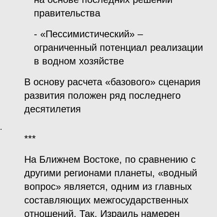
правительства
- «Пессимистический» –
ограниченный потенциал реализации
в водном хозяйстве
В основу расчета «базового» сценария
развития положен ряд последнего
десятилетия
.
***
На Ближнем Востоке, по сравнению с
другими регионами планеты, «водный
вопрос» является, одним из главных
составляющих межгосударственных
отношений. Так, Израиль намерен