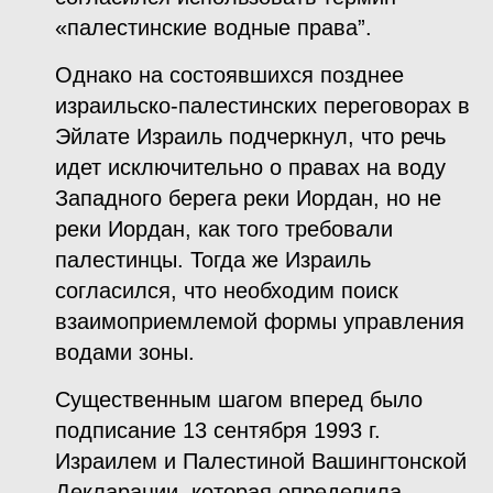
«палестинские водные права”.
Однако на состоявшихся позднее
израильско-палестинских переговорах в
Эйлате Израиль подчеркнул, что речь
идет исключительно о правах на воду
Западного берега реки Иордан, но не
реки Иордан, как того требовали
палестинцы. Тогда же Израиль
согласился, что необходим поиск
взаимоприемлемой формы управления
водами зоны.
Существенным шагом вперед было
подписание 13 сентября 1993 г.
Израилем и Палестиной Вашингтонской
Декларации, которая определила