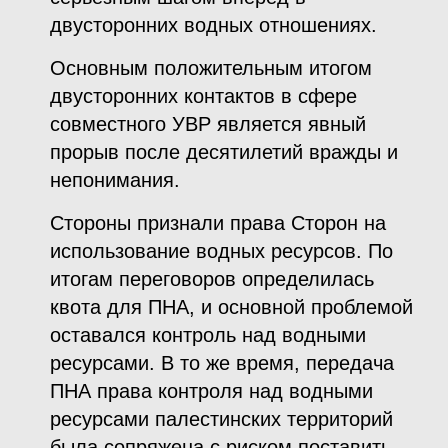
двусторонних водных отношениях.
Основным положительным итогом
двусторонних контактов в сфере
совместного УВР является явный
прорыв после десятилетий вражды и
непонимания.
Стороны признали права Сторон на
использование водных ресурсов. По
итогам переговоров определилась
квота для ПНА, и основной проблемой
оставался контроль над водными
ресурсами. В то же время, передача
ПНА права контроля над водными
ресурсами палестинских территорий
была сопряжена с риском поставить