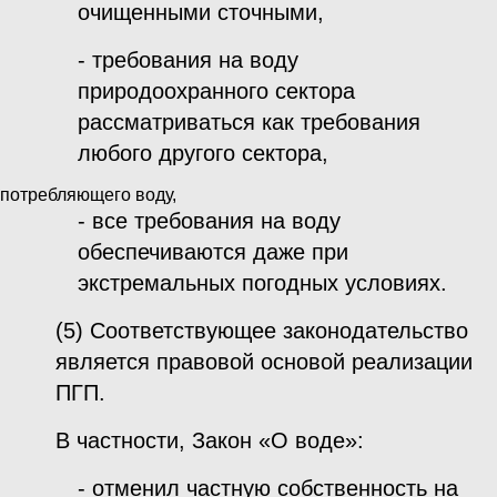
очищенными сточными,
- требования на воду
природоохранного сектора
рассматриваться как требования
любого другого сектора,
потребляющего воду,
- все требования на воду
обеспечиваются даже при
экстремальных погодных условиях.
(5) Соответствующее законодательство
является правовой основой реализации
ПГП.
В частности, Закон «О воде»:
- отменил частную собственность на