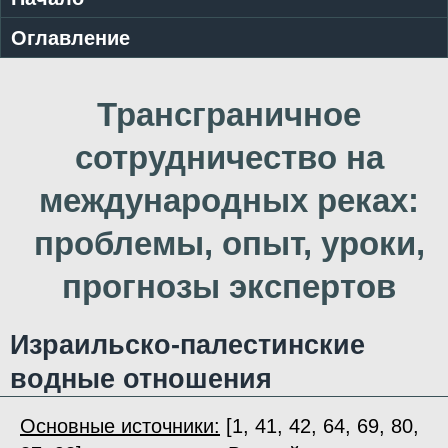
Оглавление
Трансграничное
сотрудничество на
международных реках:
проблемы, опыт, уроки,
прогнозы экспертов
Израильско-палестинские
водные отношения
Основные источники:
[1, 41, 42, 64, 69, 80,