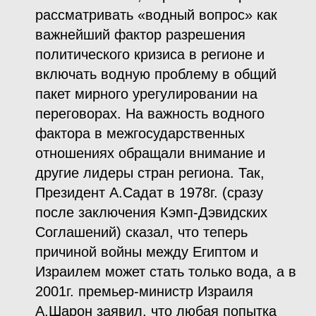
рассматривать «водный вопрос» как
важнейший фактор разрешения
политического кризиса в регионе и
включать водную проблему в общий
пакет мирного урегулировании на
переговорах. На важность водного
фактора в межгосударственных
отношениях обращали внимание и
другие лидеры стран региона. Так,
Президент А.Садат в 1978г. (сразу
после заключения Кэмп-Дэвидских
Соглашений) сказал, что теперь
причиной войны между Египтом и
Израилем может стать только вода, а в
2001г. премьер-министр Израиля
А.Шарон заявил, что любая попытка