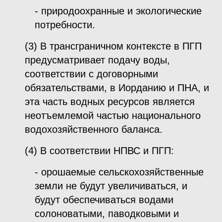
- природоохранные и экологические
потребности.
(3) В трансграничном контексте в ПГП
предусматривает подачу воды,
соответствии с договорными
обязательствами, в Иорданию и ПНА, и
эта часть водных ресурсов является
неотъемлемой частью национального
водохозяйственного баланса.
(4) В соответствии НПВС и ПГП:
- орошаемые сельскохозяйственные
земли не будут увеличиваться, и
будут обеспечиваться водами
солоноватыми, паводковыми и