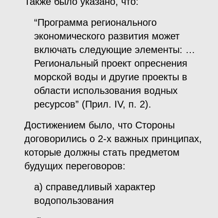
Также было указано, что:
“Программа регионального
экономического развития может
включать следующие элементы: …
Региональный проект опреснения
морской воды и другие проекты в
области использования водных
ресурсов” (Прил. IV, п. 2).
Достижением было, что Стороны
договорились о 2-х важных принципах,
которые должны стать предметом
будущих переговоров:
а) справедливый характер
водопользования