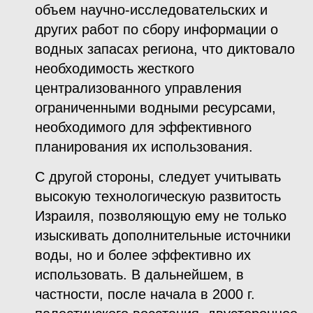
объем научно-исследовательских и
других работ по сбору информации о
водных запасах региона, что диктовало
необходимость жесткого
централизованного управления
ограниченными водными ресурсами,
необходимого для эффективного
планирования их использования.
С другой стороны, следует учитывать
высокую технологическую развитость
Израиля, позволяющую ему не только
изыскивать дополнительные источники
воды, но и более эффективно их
использовать. В дальнейшем, в
частности, после начала в 2000 г.