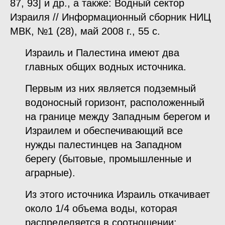
87, 93] и др., а также: Водный сектор
Израиля // Информационный сборник НИЦ
МВК, №1 (28), май 2008 г., 55 с.
Израиль и Палестина имеют два
главных общих водных источника.
Первым из них является подземный
водоносный горизонт, расположенный
на границе между Западным берегом и
Израилем и обеспечивающий все
нужды палестинцев на Западном
берегу (бытовые, промышленные и
аграрные).
Из этого источника Израиль откачивает
около 1/4 объема воды, которая
распределяется в соотношении: