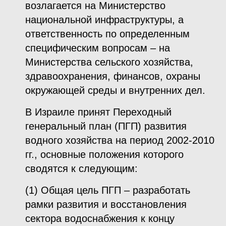
возлагается на Министерство
национальной инфраструктуры, а
ответственность по определенным
специфическим вопросам – на
Министерства сельского хозяйства,
здравоохранения, финансов, охраны
окружающей среды и внутренних дел.
В Израиле принят Переходный
генеральный план (ПГП) развития
водного хозяйства на период 2002-2010
гг., основные положения которого
сводятся к следующим:
(1) Общая цель ПГП – разработать
рамки развития и восстановления
сектора водоснабжения к концу