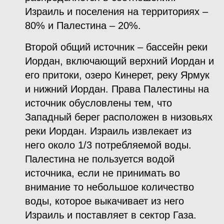
Израиль и поселения на территориях –
80% и Палестина – 20%.
Второй общий источник – бассейн реки
Иордан, включающий верхний Иордан и
его притоки, озеро Кинерет, реку Ярмук
и нижний Иордан. Права Палестины на
источник обусловлены тем, что
Западный берег расположен в низовьях
реки Иордан. Израиль извлекает из
него около 1/3 потребляемой воды.
Палестина не пользуется водой
источника, если не принимать во
внимание то небольшое количество
воды, которое выкачивает из него
Израиль и поставляет в сектор Газа.