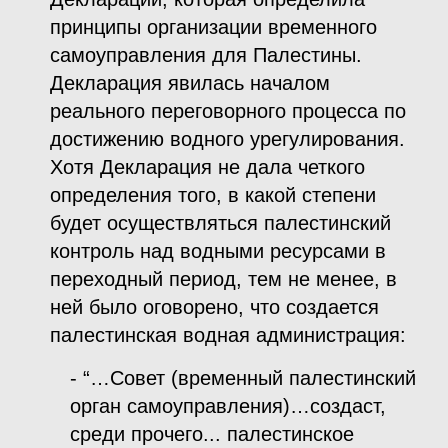
принципы организации временного
самоуправления для Палестины.
Декларация явилась началом
реального переговорного процесса по
достижению водного урегулирования.
Хотя Декларация не дала четкого
определения того, в какой степени
будет осуществляться палестинский
контроль над водными ресурсами в
переходный период, тем не менее, в
ней было оговорено, что создается
палестинская водная администрация:
- “…Совет (временный палестинский
орган самоуправления)…создаст,
среди прочего... палестинское