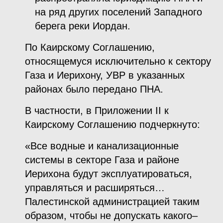
на ряд других поселений Западного
берега реки Иордан.
По Каирскому Соглашению,
относящемуся исключительно к сектору
Газа и Иерихону, УВР в указанных
районах было передано ПНА.
В частности, в Приложении II к
Каирскому Соглашению подчеркнуто:
«Все водные и канализационные
системы в секторе Газа и районе
Иерихона будут эксплуатироваться,
управляться и расширяться…
Палестинской администрацией таким
образом, чтобы не допускать какого–