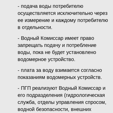
- подача воды потребителю
осуществляется исключительно через
ее измерение и каждому потребителю
в отдельности.
- Водный Комиссар имеет право
запрещать подачу и потребление
воды, пока не будет установлено
водомерное устройство.
- плата за воду взимается согласно
показаниям водомерных устройств.
- ПГП реализуют Водный Комиссар и
его подразделения (гидрологическая
служба, отделы управления спросом,
водной безопасности, внешних