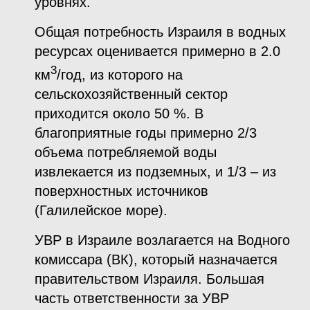
уровнях.
Общая потребность Израиля в водных
ресурсах оценивается примерно в 2.0
3
км
/год, из которого на
сельскохозяйственный сектор
приходится около 50 %. В
благоприятные годы примерно 2/3
объема потребляемой воды
извлекается из подземных, и 1/3 – из
поверхностных источников
(Галилейское море).
УВР в Израиле возлагается на Водного
комиссара (ВК), который назначается
правительством Израиля. Большая
часть ответственности за УВР