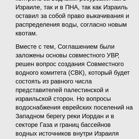
Израиле, так и в ПНА, так как Израиль
оставил за собой право выкачивания и
распределения воды, согласно новым
квотам.
Вместе с тем, Соглашением были
заложены основы совместного УВР,
решен вопрос создания Совместного
водного комитета (СВК), который будет
состоять из равного числа
представителей палестинской и
израильской сторон. Но вопросы
водоснабжения еврейских поселений на
Западном берегу реки Иордан и в
секторе Газа и границ бассейнов
водных источников внутри Израиля