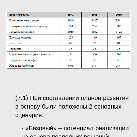
(7.1) При составлении планов развития
в основу были положены 2 основных
сценария:
- «Базовый» – потенциал реализации
на основе последних решений