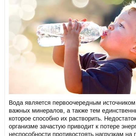
Вода является первоочередным источником
важных минералов, а также тем единствен
которое способно их растворить. Недостато
организме зачастую приводит к потере энерг
неспособности противостоять нагрузкам на 