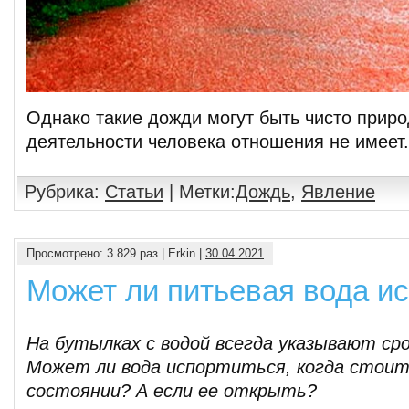
Однако такие дожди могут быть чисто приро
деятельности человека отношения не имеет
Рубрика:
Статьи
| Метки:
Дождь
,
Явление
Просмотрено: 3 829 раз | Erkin |
30.04.2021
Может ли питьевая вода и
На бутылках с водой всегда указывают сро
Может ли вода испортиться, когда стоит
состоянии? А если ее открыть?