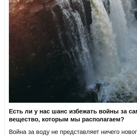
Есть ли у нас шанс избежать войны за с
вещество, которым мы располагаем?
Война за воду не представляет ничего ново