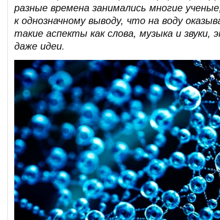
разные времена занимались многие учены
к однозначному выводу, что на воду оказы
такие аспекты как слова, музыка и звуки, 
даже идеи.