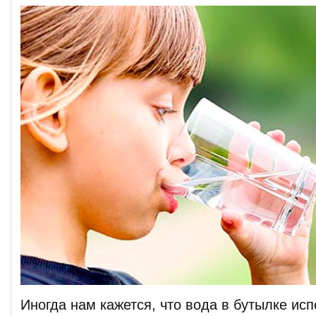
Иногда нам кажется, что вода в бутылке исп