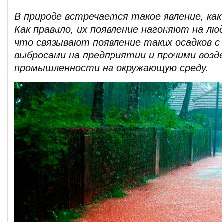
В природе встречается такое явление, как
Как правило, их появление нагоняют на лю
что связывают появление таких осадков с
выбросами на предприятии и прочими воз
промышленности на окружающую среду.