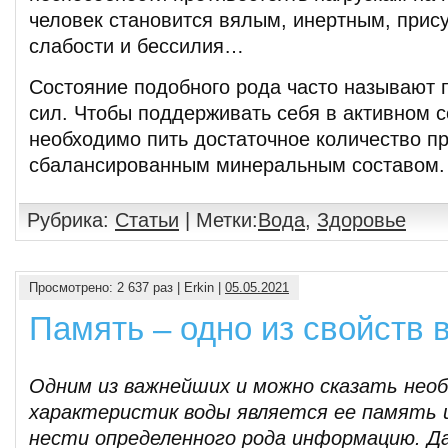
человек становится вялым, инертным, прис
слабости и бессилия…
Состояние подобного рода часто называют 
сил. Чтобы поддерживать себя в активном с
необходимо пить достаточное количество п
сбалансированным минеральным составом
Рубрика:
Статьи
| Метки:
Вода
,
Здоровье
Просмотрено: 2 637 раз | Erkin |
05.05.2021
Память – одно из свойств 
Одним из важнейших и можно сказать нео
характеристик воды является ее память 
нести определенного рода информацию. Д