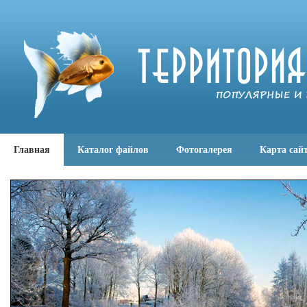
Главная
Каталог файлов
Фотогалерея
Карта сай