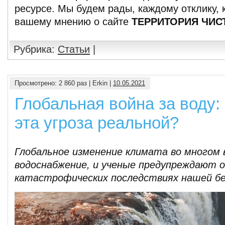
ресурсе. Мы будем рады, каждому отклику,
вашему мнению о сайте
ТЕРРИТОРИЯ ЧИС
Рубрика:
Статьи
|
Просмотрено: 2 860 раз | Erkin |
10.05.2021
Глобальная война за воду:
эта угроза реальной?
Глобальное изменение климата во многом 
водоснабжение, и ученые предупреждают о
катастрофических последствиях нашей б