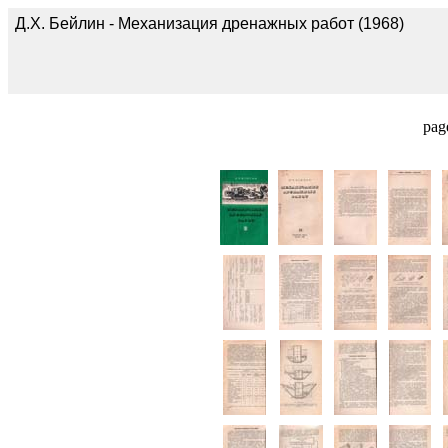
Д.Х. Бейлин - Механизация дренажных работ (1968)
pag