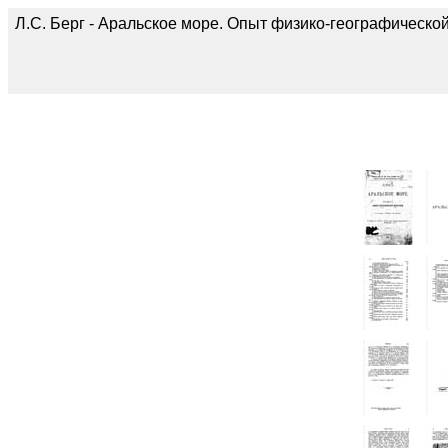
Л.С. Берг - Аральское море. Опыт физико-географическо