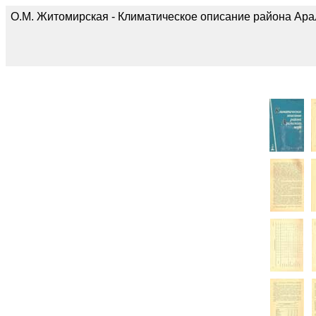
О.М. Житомирская - Климатическое описание района Арал