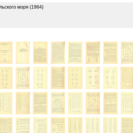
ьского моря (1964)