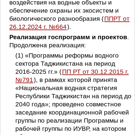
воздействия на водные объекты и
обеспечение охраны их экосистем и
биологического разнообразия (
ППРТ от
26.12.2024 г. №664
).
Реализация госпрограмм и проектов
.
Продолжена реализация:
(1) «Программы реформы водного
сектора Таджикистана на период
2016-2025 гг.» (
ПП РТ от 30.12.2015 г.
№791
), в рамках которой принята
«Национальная водная стратегия
Республики Таджикистан на период до
2040 года»; проведено совместное
заседание координационной рабочей
группы по реализации Программы и
рабочей группы по ИУВР, на котором