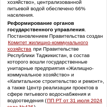
хозяйство», централизованной
питьевой водой обеспечено 66%
населения.
Реформирование органов
государственного управления
.
Постановлением Правительства создан
Комитет жилищно-коммунального
хозяйства
при Правительстве
Республики Таджикистан, в состав
которого вошли государственные
унитарные предприятия «Жилищно-
коммунальное хозяйство» и
«Капитальное строительство и ремонт»,
а также Центр реализации проектов в
сфере питьевого водоснабжения и
водоотведения (
ПП РТ от 31 июля 2024
года №436
).