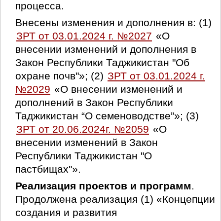
процесса.
Внесены изменения и дополнения в: (1)
ЗРТ от 03.01.2024 г. №2027
«О
внесении изменений и дополнения в
Закон Республики Таджикистан "Об
охране почв"»; (2)
ЗРТ от 03.01.2024 г.
№2029
«О внесении изменений и
дополнений в Закон Республики
Таджикистан “О семеноводстве”»; (3)
ЗРТ от 20.06.2024г. №2059
«О
внесении изменений в Закон
Республики Таджикистан "О
пастбищах"».
Реализация проектов и программ
.
Продолжена реализация (1) «Концепции
создания и развития