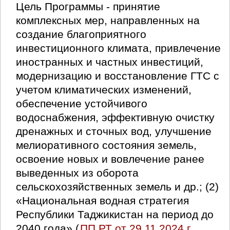
Цель Программы - принятие
комплексных мер, направленных на
создание благоприятного
инвестиционного климата, привлечение
иностранных и частных инвестиций,
модернизацию и восстановление ГТС с
учетом климатических изменений,
обеспечение устойчивого
водоснабжения, эффективную очистку
дренажных и сточных вод, улучшение
мелиоративного состояния земель,
освоение новых и вовлечение ранее
выведенных из оборота
сельскохозяйственных земель и др.; (2)
«Национальная водная стратегия
Республики Таджикистан на период до
2040 года» (
ПП РТ от 29.11.2024 г.