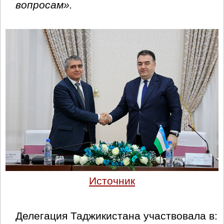
вопросам».
Источник
Делегация Таджикистана участвовала в: