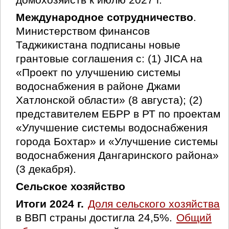
Международное сотрудничество
.
Министерством финансов
Таджикистана подписаны новые
грантовые соглашения с: (1) JICA на
«Проект по улучшению системы
водоснабжения в районе Джами
Хатлонской области» (8 августа); (2)
представителем ЕБРР в РТ по проектам
«Улучшение системы водоснабжения
города Бохтар» и «Улучшение системы
водоснабжения Дангаринского района»
(3 декабря).
Сельское хозяйство
Итоги 2024 г.
Доля сельского хозяйства
в ВВП страны достигла 24,5%.
Общий