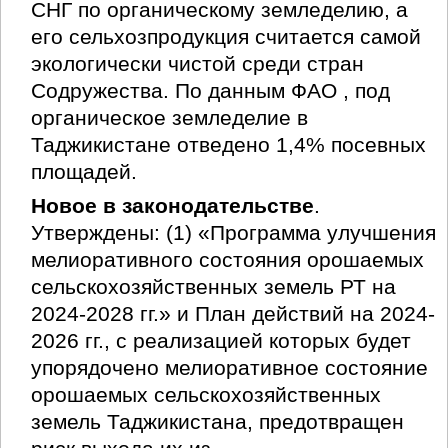
СНГ по органическому земледелию, а
его сельхозпродукция считается самой
экологически чистой среди стран
Содружества. По данным ФАО , под
органическое земледелие в
Таджикистане отведено 1,4% посевных
площадей.
Новое в законодательстве
.
Утверждены: (1) «Программа улучшения
мелиоративного состояния орошаемых
сельскохозяйственных земель РТ на
2024-2028 гг.» и План действий на 2024-
2026 гг., с реализацией которых будет
упорядочено мелиоративное состояние
орошаемых сельскохозяйственных
земель Таджикистана, предотвращен