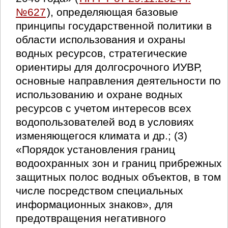
№627
), определяющая базовые
принципы государственной политики в
области использования и охраны
водных ресурсов, стратегические
ориентиры для долгосрочного ИУВР,
основные направления деятельности по
использованию и охране водных
ресурсов с учетом интересов всех
водопользователей вод в условиях
изменяющегося климата и др.; (3)
«Порядок установления границ
водоохранных зон и границ прибрежных
защитных полос водных объектов, в том
числе посредством специальных
информационных знаков», для
предотвращения негативного