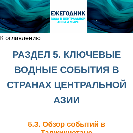
К оглавлению
РАЗДЕЛ 5. КЛЮЧЕВЫЕ
ВОДНЫЕ СОБЫТИЯ В
СТРАНАХ ЦЕНТРАЛЬНОЙ
АЗИИ
5.3. Обзор событий в
Таджикистане