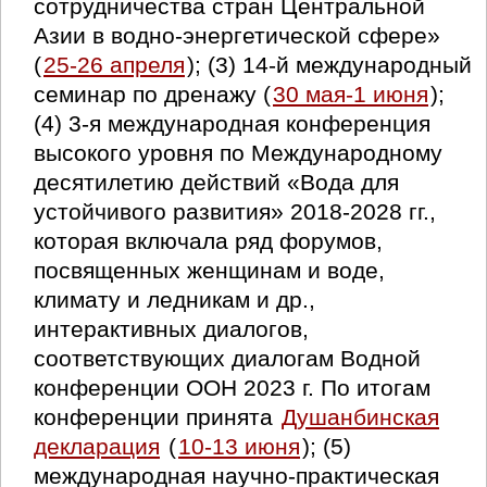
сотрудничества стран Центральной
Азии в водно-энергетической сфере»
(
25-26 апреля
); (3) 14-й международный
семинар по дренажу (
30 мая-1 июня
);
(4) 3-я международная конференция
высокого уровня по Международному
десятилетию действий «Вода для
устойчивого развития» 2018-2028 гг.,
которая включала ряд форумов,
посвященных женщинам и воде,
климату и ледникам и др.,
интерактивных диалогов,
соответствующих диалогам Водной
конференции ООН 2023 г. По итогам
конференции принята
Душанбинская
декларация
(
10-13 июня
); (5)
международная научно-практическая