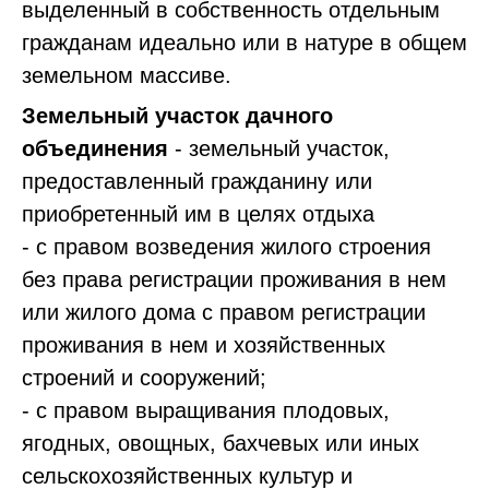
выделенный в собственность отдельным
гражданам идеально или в натуре в общем
земельном массиве.
Земельный участок дачного
объединения
- земельный участок,
предоставленный гражданину или
приобретенный им в целях отдыха
- с правом возведения жилого строения
без права регистрации проживания в нем
или жилого дома с правом регистрации
проживания в нем и хозяйственных
строений и сооружений;
- с правом выращивания плодовых,
ягодных, овощных, бахчевых или иных
сельскохозяйственных культур и