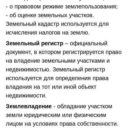
- o правовом режиме землепользования;
- об оценке земельных участков.
Земельный кадастр используется для
исчисления налогов на землю.
Земельный регистр
– официальный
документ, в котором регистрируется право
на владение земельными участками и
недвижимостью. Земельный регистр
используется для определения права
владения на тот или иной объект
недвижимости.
Землевладение
- обладание участком
земли юридическим или физическим
лицом на условиях права собственности.