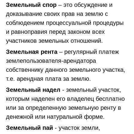
Земельный спор
– это обсуждение и
доказывание своих прав на землю с
соблюдением процессуальной процедуры
и равноправия перед законом всех
участников земельных отношений.
Земельная рента
– регулярный платеж
землепользователя-арендатора
собственнику данного земельного участка,
т.е. арендная плата за землю.
Земельный надел
- земельный участок,
которым наделен его владелец бесплатно
или за определенную земельную ренту в
денежной или натуральной форме.
Земельный пай
- участок земли,