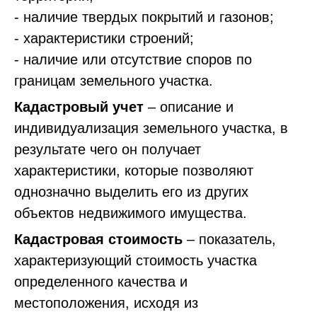
- наличие твердых покрытий и газонов;
- характеристики строений;
- наличие или отсутствие споров по
границам земельного участка.
Кадастровый учет
– описание и
индивидуализация земельного участка, в
результате чего он получает
характеристики, которые позволяют
однозначно выделить его из других
объектов недвижимого имущества.
Кадастровая стоимость
– показатель,
характеризующий стоимость участка
определенного качества и
местоположения, исходя из