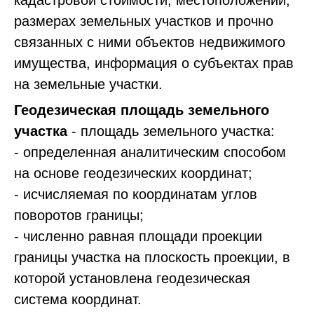
кадастровой стоимости, местоположении,
размерах земельных участков и прочно
связанных с ними объектов недвижимого
имущества, информация о субъектах прав
на земельные участки.
Геодезическая площадь земельного
участка
- площадь земельного участка:
- определенная аналитическим способом
на основе геодезических координат;
- исчисляемая по координатам углов
поворотов границы;
- численно равная площади проекции
границы участка на плоскость проекции, в
которой установлена геодезическая
система координат.