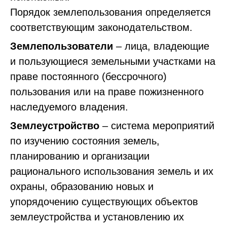
Порядок землепользования определяется
соответствующим законодательством.
Землепользователи
– лица, владеющие
и пользующиеся земельными участками на
праве постоянного (бессрочного)
пользования или на праве пожизненного
наследуемого владения.
Землеустройство
– система мероприятий
по изучению состояния земель,
планированию и организации
рационального использования земель и их
охраны, образованию новых и
упорядочению существующих объектов
землеустройства и установлению их