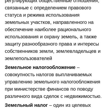
регулирующих общественные отношения,
связанные с определением правового
статуса и режима использования
земельных участков, направленного на
обеспечение наиболее рационального
использования и охрану земель, а также
защиту разнообразного права и интересы
собственников земли, землевладельцев и
землепользователей
Земельное налогообложение
–
совокупность налогов выплачиваемых
управлению земельного налогообложения
при министерстве финансов по поводу
различного вида сделок с недвижимостью.
Земельный налог
– один из целевых