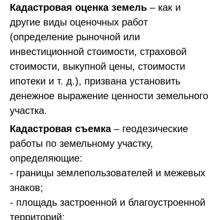
Кадастровая оценка земель
– как и
другие виды оценочных работ
(определение рыночной или
инвестиционной стоимости, страховой
стоимости, выкупной цены, стоимости
ипотеки и т. д.), призвана установить
денежное выражение ценности земельного
участка.
Кадастровая съемка
– геодезические
работы по земельному участку,
определяющие:
- границы землепользователей и межевых
знаков;
- площадь застроенной и благоустроенной
территорий;