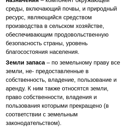
назначения
– компонент окружающей
среды, включающий почвы, и природный
ресурс, являющийся средством
производства в сельском хозяйстве,
обеспечивающим продовольственную
безопасность страны, уровень
благосостояния населения.
Земли запаса
– по земельному праву все
земли, не- предоставленные в
собственность, владение, пользование и
аренду. К ним также относятся земли,
право собственности, владения и
пользования которыми прекращено (в
соответствии с земельным
законодательством).