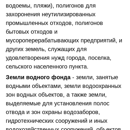
водоемы, пляжи), полигонов для
захоронения неутилизированных
промышленных отходов, полигонов
бытовых отходов и
мусороперерабатывающих предприятий, и
других земель, служащих для
удовлетворения нужд города, поселка,
сельского населенного пункта.
Земли водного фонда
- земли, занятые
водными объектами, земли водоохранных
зон водных объектов, а также земли,
выделяемые для установления полос
отвода и зон охраны водозаборов,
гидротехнических сооружений и иных
водохозяйственных сооружений, объектов.