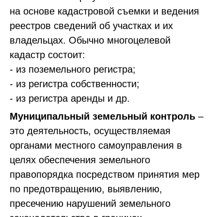
на основе кадастровой съемки и ведения
реестров сведений об участках и их
владельцах. Обычно многоцелевой
кадастр состоит:
- из поземельного регистра;
- из регистра собственности;
- из регистра аренды и др.
Муниципальный земельный контроль
–
это деятельность, осуществляемая
органами местного самоуправления в
целях обеспечения земельного
правопорядка посредством принятия мер
по предотвращению, выявлению,
пресечению нарушений земельного