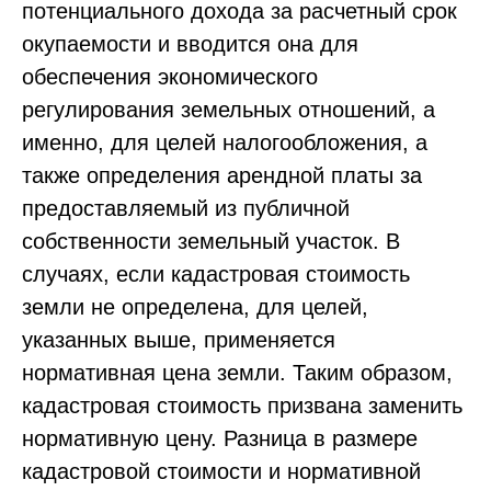
потенциального дохода за расчетный срок
окупаемости и вводится она для
обеспечения экономического
регулирования земельных отношений, а
именно, для целей налогообложения, а
также определения арендной платы за
предоставляемый из публичной
собственности земельный участок. В
случаях, если кадастровая стоимость
земли не определена, для целей,
указанных выше, применяется
нормативная цена земли. Таким образом,
кадастровая стоимость призвана заменить
нормативную цену. Разница в размере
кадастровой стоимости и нормативной