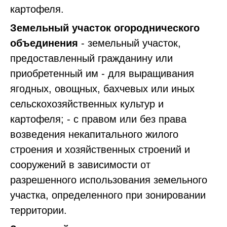
картофеля.
Земельный участок огороднического
объединения
- земельный участок,
предоставленный гражданину или
приобретенный им - для выращивания
ягодных, овощных, бахчевых или иных
сельскохозяйственных культур и
картофеля; - с правом или без права
возведения некапитального жилого
строения и хозяйственных строений и
сооружений в зависимости от
разрешенного использования земельного
участка, определенного при зонировании
территории.