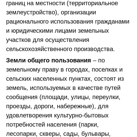
границ на местности (территориальное
землеустройство), организации
рационального использования гражданами
и юридическими лицами земельных
участков для осуществления
сельскохозяйственного производства.
Земли общего пользования
– по
земельному праву в городах, поселках и
сельских населенных пунктах, состоят из
земель, используемых в качестве путей
сообщения (площади, улицы, переулки,
проезды, дороги, набережные), для
удовлетворения культурно-бытовых
потребностей населения (парки,
лесопарки, скверы, сады, бульвары,