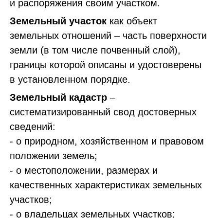
и распоряжения своим участком.
Земельный участок
как объект
земельных отношений – часть поверхности
земли (в том числе почвенный слой),
границы которой описаны и удостоверены
в установленном порядке.
Земельный кадастр
–
систематизированный свод достоверных
сведений:
- о природном, хозяйственном и правовом
положении земель;
- о местоположении, размерах и
качественных характеристиках земельных
участков;
- о владельцах земельных участков;