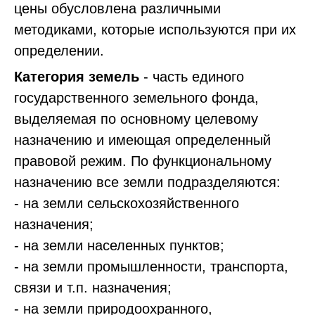
цены обусловлена различными
методиками, которые используются при их
определении.
Категория земель
- часть единого
государственного земельного фонда,
выделяемая по основному целевому
назначению и имеющая определенный
правовой режим. По функциональному
назначению все земли подразделяются:
- на земли сельскохозяйственного
назначения;
- на земли населенных пунктов;
- на земли промышленности, транспорта,
связи и т.п. назначения;
- на земли природоохранного,