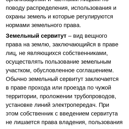
поводу распределения, использования и
охраны земель и которые регулируются
нормами земельного права.
Земельный сервитут
– вид вещного
права на землю, заключающийся в праве
лиц, не являющихся собственниками,
осуществлять пользование земельным
участком, обусловленное соглашением.
Обычно земельный сервитут заключается
в праве прохода или проезда по чужой
территории, проложении трубопроводов,
установке линий электропередач. При
этом собственник с введением сервитута
не лишается права владения, пользования