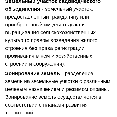
Земельный участок садоводческого
объединения
- земельный участок,
предоставленный гражданину или
приобретенный им для отдыха и
выращивания сельскохозяйственных
культур (с правом возведения жилого
строения без права регистрации
проживания в нем и хозяйственных
строений и сооружений).
Зонирование земель
- разделение
земель на земельные участки с различным
целевым назначением и режимом охраны.
Зонирование земель осуществляется в
соответствии с планами развития
территорий.