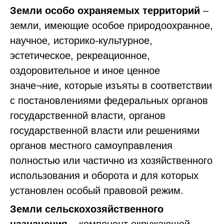
Земли особо охраняемых территорий
–
земли, имеющие особое природоохранное,
научное, историко-культурное,
эстетическое, рекреационное,
оздоровительное и иное ценное
значе¬ние, которые изъяты в соответствии
с постановлениями федеральных органов
государственной власти, органов
государственной власти или решениями
органов местного самоуправления
полностью или частично из хозяйственного
использования и оборота и для которых
установлен особый правовой режим.
Земли сельскохозяйственного