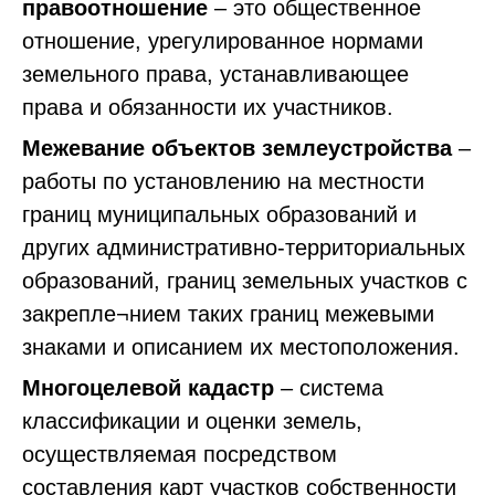
правоотношение
– это общественное
отношение, урегулированное нормами
земельного права, устанавливающее
права и обязанности их участников.
Межевание объектов землеустройства
–
работы по установлению на местности
границ муниципальных образований и
других административно-территориальных
образований, границ земельных участков с
закрепле¬нием таких границ межевыми
знаками и описанием их местоположения.
Многоцелевой кадастр
– система
классификации и оценки земель,
осуществляемая посредством
составления карт участков собственности