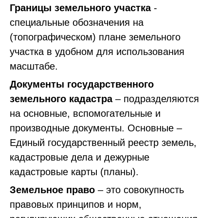
Границы земельного участка
-
специальные обозначения на
(топографическом) плане земельного
участка в удобном для использования
масштабе.
Документы государственного
земельного кадастра
– подразделяются
на основные, вспомогательные и
производные документы. Основные –
Единый государственный реестр земель,
кадастровые дела и дежурные
кадастровые карты (планы).
Земельное право
– это совокупность
правовых принципов и норм,