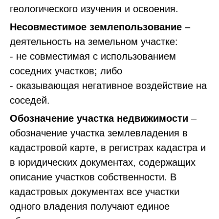
геологического изучения и освоения.
Несовместимое землепользование
–
деятельность на земельном участке:
- не совместимая с использованием
соседних участков; либо
- оказывающая негативное воздействие на
соседей.
Обозначение участка недвижимости
–
обозначение участка землевладения в
кадастровой карте, в регистрах кадастра и
в юридических документах, содержащих
описание участков собственности. В
кадастровых документах все участки
одного владения получают единое