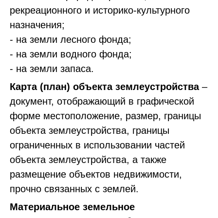
рекреационного и историко-культурного
назначения;
- на земли лесного фонда;
- на земли водного фонда;
- на земли запаса.
Карта (план) объекта землеустройства
–
документ, отображающий в графической
форме местоположение, размер, границы
объекта землеустройства, границы
ограниченных в использовании частей
объекта землеустройства, а также
размещение объектов недвижимости,
прочно связанных с землей.
Материальное земельное