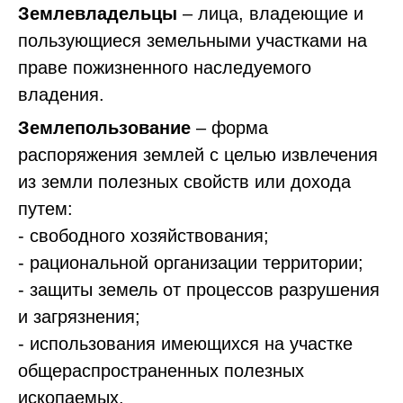
Землевладельцы
– лица, владеющие и
пользующиеся земельными участками на
праве пожизненного наследуемого
владения.
Землепользование
– форма
распоряжения землей с целью извлечения
из земли полезных свойств или дохода
путем:
- свободного хозяйствования;
- рациональной организации территории;
- защиты земель от процессов разрушения
и загрязнения;
- использования имеющихся на участке
общераспространенных полезных
ископаемых.