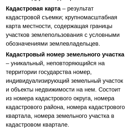
Кадастровая карта
– результат
кадастровой съемки; крупномасштабная
карта местности, содержащая границы
участков землепользования с условными
обозначениями землевладельцев.
Кадастровый номер земельного участка
– уникальный, неповторяющийся на
территории государства номер,
индивидуализирующий земельный участок
и объекты недвижимости на нем. Состоит
из номера кадастрового округа, номера
кадастрового района, номера кадастрового
квартала, номера земельного участка в
кадастровом квартале.