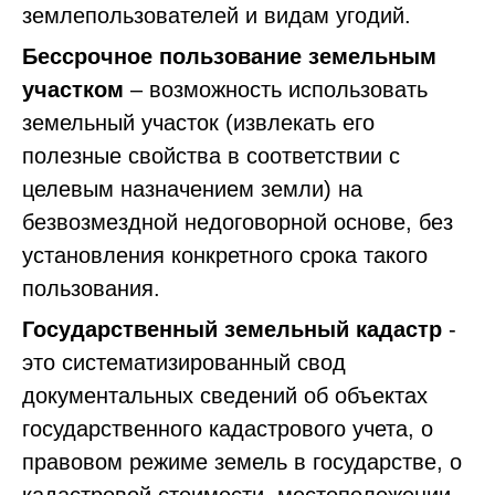
землепользователей и видам угодий.
Бессрочное пользование земельным
участком
– возможность использовать
земельный участок (извлекать его
полезные свойства в соответствии с
целевым назначением земли) на
безвозмездной недоговорной основе, без
установления конкретного срока такого
пользования.
Государственный земельный кадастр
-
это систематизированный свод
документальных сведений об объектах
государственного кадастрового учета, о
правовом режиме земель в государстве, о