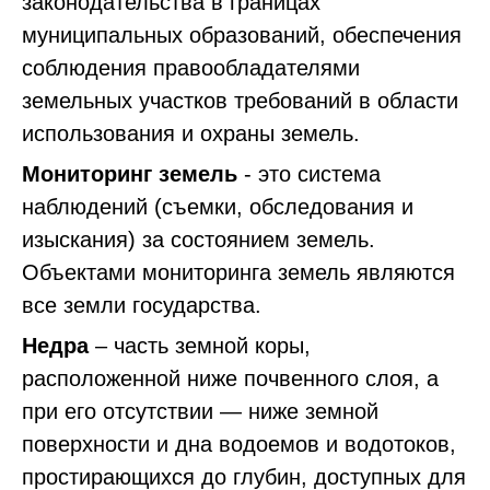
законодательства в границах
муниципальных образований, обеспечения
соблюдения правообладателями
земельных участков требований в области
использования и охраны земель.
Мониторинг земель
- это система
наблюдений (съемки, обследования и
изыскания) за состоянием земель.
Объектами мониторинга земель являются
все земли государства.
Недра
– часть земной коры,
расположенной ниже почвенного слоя, а
при его отсутствии — ниже земной
поверхности и дна водоемов и водотоков,
простирающихся до глубин, доступных для