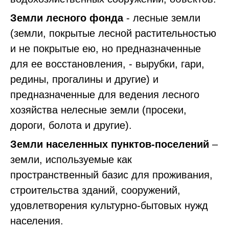
Земли лесного фонда
- лесные земли
(земли, покрытые лесной растительностью
и не покрытые ею, но предназначенные
для ее восстановления, - вырубки, гари,
редины, прогалины и другие) и
предназначенные для ведения лесного
хозяйства нелесные земли (просеки,
дороги, болота и другие).
Земли населенных пунктов-поселений
–
земли, используемые как
пространственный базис для проживания,
строительства зданий, сооружений,
удовлетворения культурно-бытовых нужд
населения.