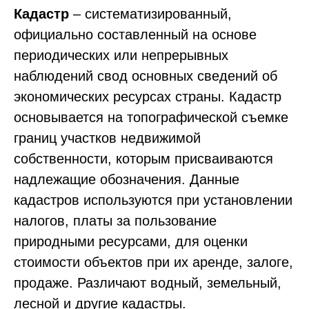
Кадастр
– систематизированный,
официально составленный на основе
периодических или непрерывных
наблюдений свод основных сведений об
экономических ресурсах страны. Кадастр
основывается на топографической съемке
границ участков недвижимой
собственности, которым присваиваются
надлежащие обозначения. Данные
кадастров используются при установлении
налогов, платы за пользование
природными ресурсами, для оценки
стоимости объектов при их аренде, залоге,
продаже. Различают водный, земельный,
лесной и другие кадастры.