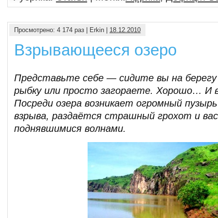
Просмотрено: 4 174 раз | Erkin |
18.12.2010
Взрывающееся озеро
Представьте себе — сидите вы на берегу 
рыбку или просто загораете. Хорошо… И 
Посреди озера возникает огромный пузырь
взрыва, раздаётся страшный грохот и вас
поднявшимися волнами.