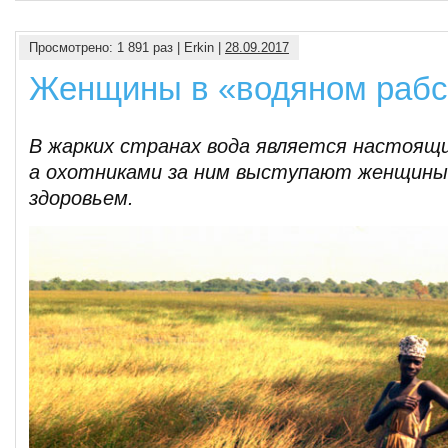
Просмотрено: 1 891 раз | Erkin |
28.09.2017
Женщины в «водяном рабс
В жарких странах вода является настоящ
а охотниками за ним выступают женщины,
здоровьем.