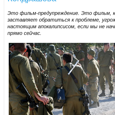
Это фильм-предупреждение. Это фильм, 
заставляет обратиться к проблеме, угр
настоящим апокалипсисом, если мы не на
прямо сейчас.