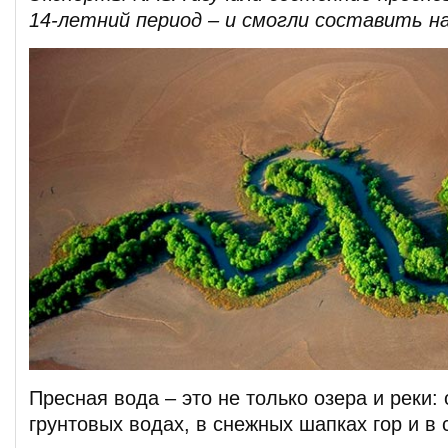
14-летний период – и смогли составить н
Пресная вода – это не только озера и реки:
грунтовых водах, в снежных шапках гор и в 