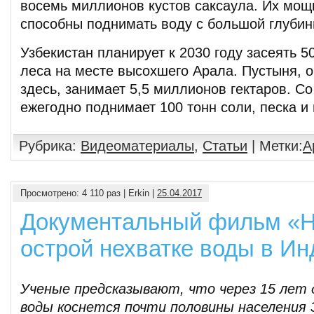
восемь миллионов кустов саксаула. Их мощ
способны поднимать воду с большой глубин
Узбекистан планирует к 2030 году засеять 5
леса на месте высохшего Арала. Пустыня, 
здесь, занимает 5,5 миллионов гектаров. Со
ежегодно поднимает 100 тонн соли, песка и
Рубрика:
Видеоматериалы
,
Статьи
| Метки:
А
Просмотрено: 4 110 раз | Erkin |
25.04.2017
Документальный фильм «Н
острой нехватке воды в Ин
Ученые предсказывают, что через 15 лет
воды коснется почти половины населения 