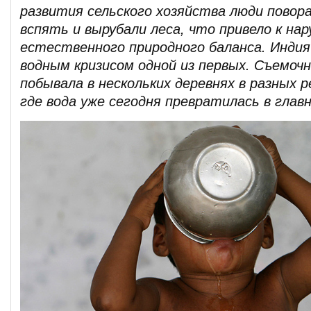
развития сельского хозяйства люди повора
вспять и вырубали леса, что привело к на
естественного природного баланса. Индия
водным кризисом одной из первых. Съемоч
побывала в нескольких деревнях в разных 
где вода уже сегодня превратилась в глав