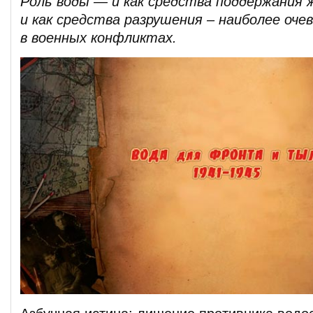
Роль воды — и как средства поддержания 
и как средства разрушения – наиболее оче
в военных конфликтах.