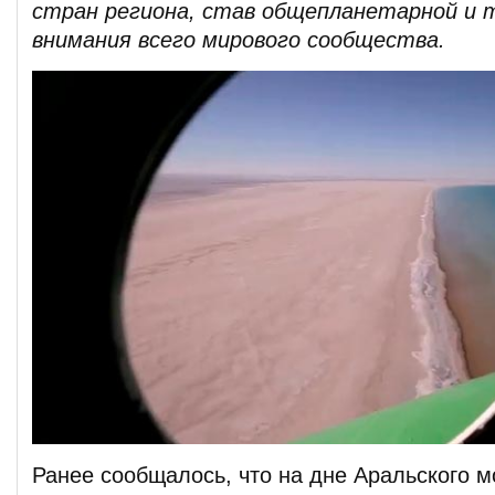
стран региона, став общепланетарной и
внимания всего мирового сообщества.
Ранее сообщалось, что на дне Аральского 