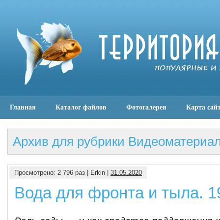
Главная
Каталог файлов
Фотогалерея
Карта сай
Архив для рубрики Видеоматериа
Просмотрено: 2 796 раз | Erkin |
31.05.2020
Вода для фронта и тыла. 1