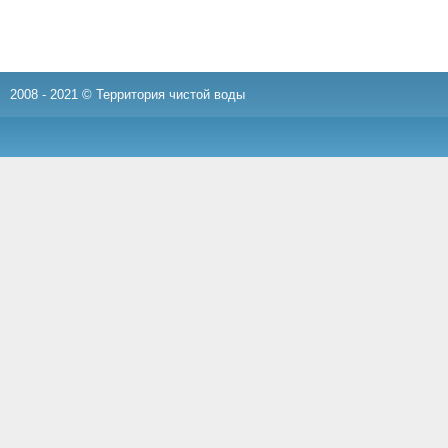
2008 - 2021 © Территория чистой воды