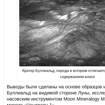
Кратер Буллиальд, порода в котором отличае
содержанием влаги
Выводы были сделаны на основе образцов и
Буллиальд на видимой стороне Луны, иссл
насовским инструментом Moon Mineralogy M