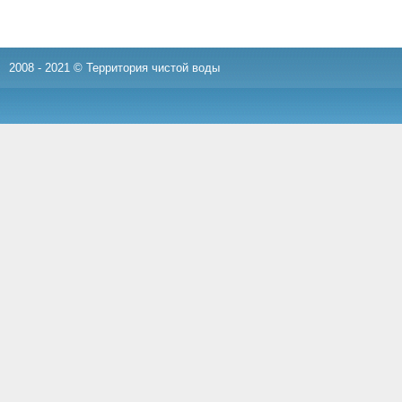
2008 - 2021 © Территория чистой воды