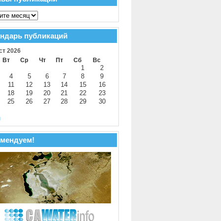
ндарь публикаций
ст 2026
Вт
Ср
Чт
Пт
Сб
Вс
1
2
4
5
6
7
8
9
11
12
13
14
15
16
18
19
20
21
22
23
25
26
27
28
29
30
й
мендуем!