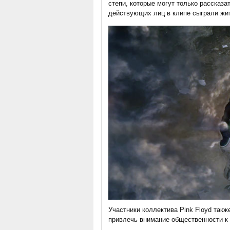
степи, которые могут только рассказа
действующих лиц в клипе сыграли жи
Участники коллектива Pink Floyd так
привлечь внимание общественности к 