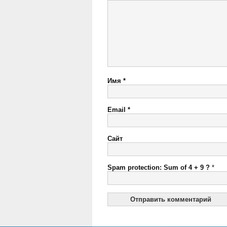
Имя
*
Email
*
Сайт
Spam protection: Sum of 4 + 9 ?
*