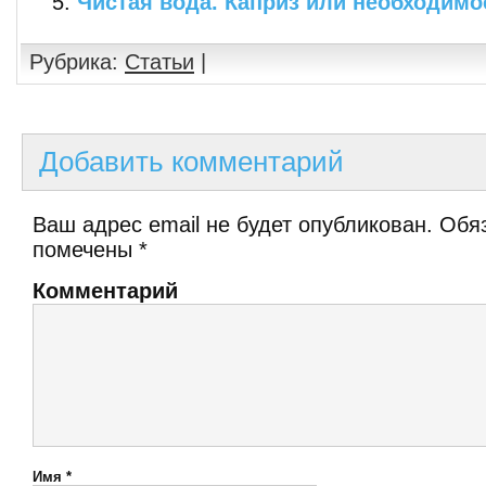
Чистая вода. Каприз или необходимо
Рубрика:
Статьи
|
Добавить комментарий
Ваш адрес email не будет опубликован.
Обяз
помечены
*
Комментарий
Имя
*