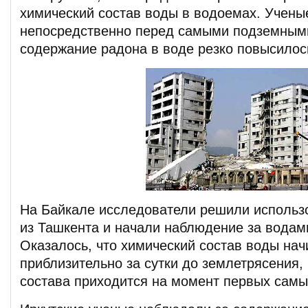
химический состав воды в водоемах. Ученые
непосредственно перед самыми подземным
содержание радона в воде резко повысилос
На Байкале исследователи решили использ
из Ташкента и начали наблюдение за водам
Оказалось, что химический состав воды нач
приблизительно за сутки до землетрясения,
состава приходится на момент первых самы