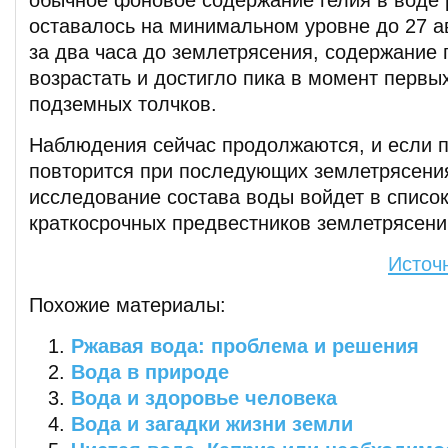
оставалось на минимальном уровне до 27 авг
за два часа до землетрясения, содержание 
возрастать и достигло пика в момент первы
подземных толчков.
Наблюдения сейчас продолжаются, и если 
повторится при последующих землетрясения
исследование состава воды войдет в списо
краткосрочных предвестников землетрясени
Источ
Похожие материалы:
Ржавая вода: проблема и решения
Вода в природе
Вода и здоровье человека
Вода и загадки жизни земли