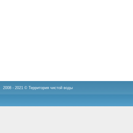
2008 - 2021 © Территория чистой воды