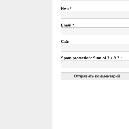
Имя
*
Email
*
Сайт
Spam protection: Sum of 3 + 9 ?
*