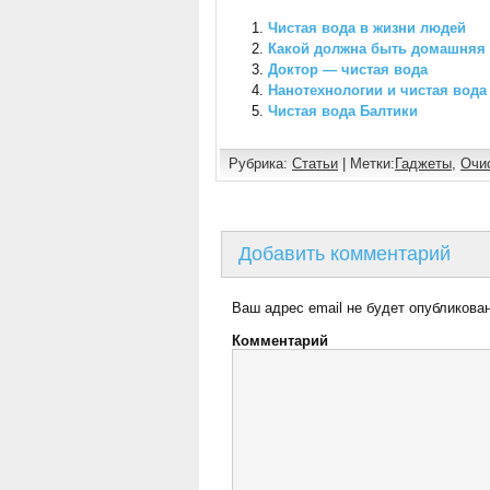
Чистая вода в жизни людей
Какой должна быть домашняя 
Доктор — чистая вода
Нанотехнологии и чистая вода
Чистая вода Балтики
Рубрика:
Статьи
| Метки:
Гаджеты
,
Очи
Добавить комментарий
Ваш адрес email не будет опубликован
Комментарий