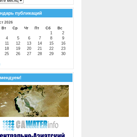
ндарь публикаций
ст 2026
Вт
Ср
Чт
Пт
Сб
Вс
1
2
4
5
6
7
8
9
11
12
13
14
15
16
18
19
20
21
22
23
25
26
27
28
29
30
й
мендуем!