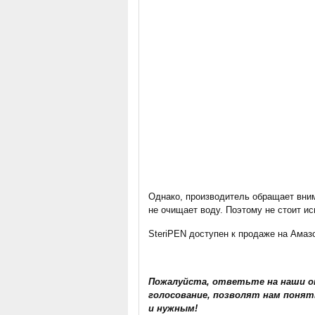
Однако, производитель обращает вним
не очищает воду. Поэтому не стоит ис
SteriPEN доступен к продаже на Амаз
Пожалуйста, ответьте на наши о
голосование, позволят нам понят
и нужным!