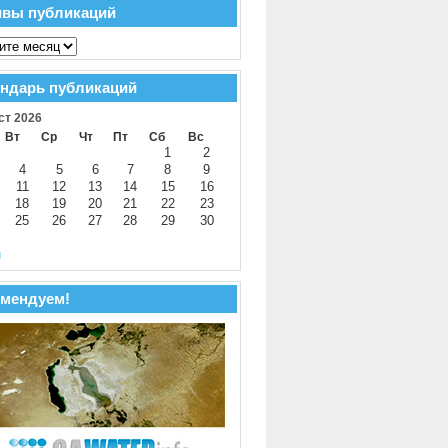
ивы публикаций
ндарь публикаций
ст 2026
Вт
Ср
Чт
Пт
Сб
Вс
1
2
4
5
6
7
8
9
11
12
13
14
15
16
18
19
20
21
22
23
25
26
27
28
29
30
й
мендуем!