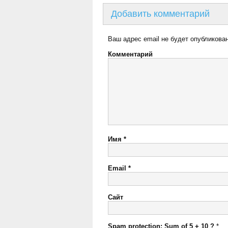
Добавить комментарий
Ваш адрес email не будет опубликован
Комментарий
Имя
*
Email
*
Сайт
Spam protection: Sum of 5 + 10 ?
*