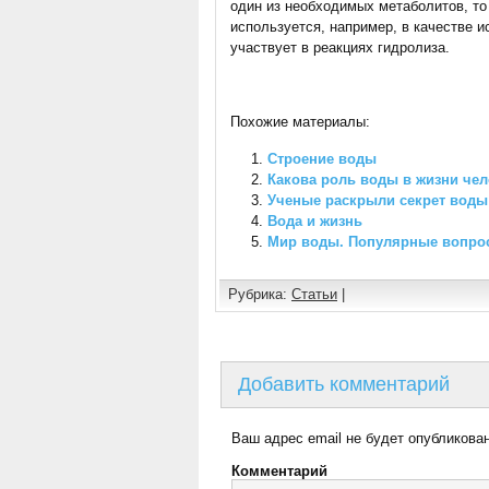
один из необходимых метаболитов, то
используется, например, в качестве и
участвует в реакциях гидролиза.
Похожие материалы:
Строение воды
Какова роль воды в жизни че
Ученые раскрыли секрет воды
Вода и жизнь
Мир воды. Популярные вопросы
Рубрика:
Статьи
|
Добавить комментарий
Ваш адрес email не будет опубликован
Комментарий