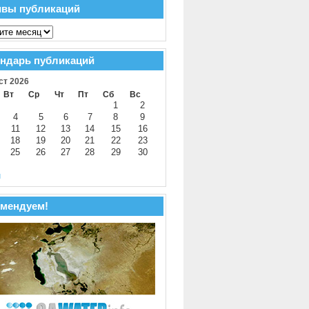
ивы публикаций
ндарь публикаций
ст 2026
Вт
Ср
Чт
Пт
Сб
Вс
1
2
4
5
6
7
8
9
11
12
13
14
15
16
18
19
20
21
22
23
25
26
27
28
29
30
й
мендуем!