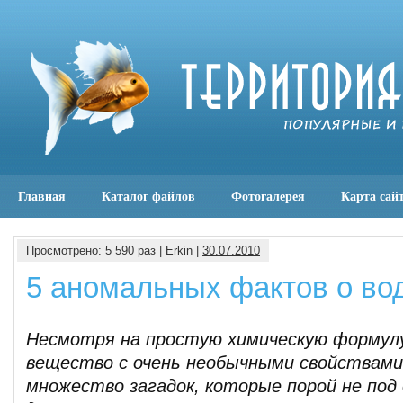
Главная
Каталог файлов
Фотогалерея
Карта сай
Просмотрено: 5 590 раз | Erkin |
30.07.2010
5 аномальных фактов о во
Несмотря на простую химическую формул
вещество с очень необычными свойствами
множество загадок, которые порой не под