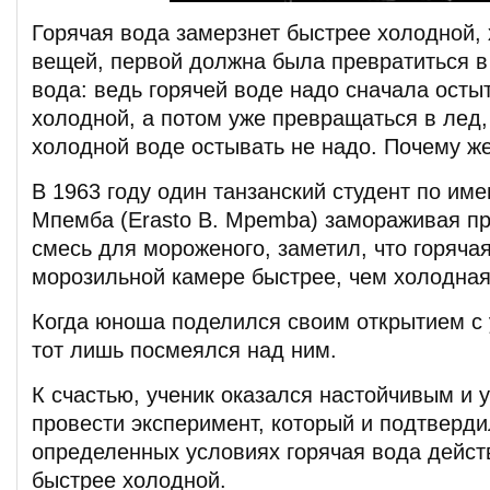
Горячая вода замерзнет быстрее холодной, 
вещей, первой должна была превратиться в
вода: ведь горячей воде надо сначала осты
холодной, а потом уже превращаться в лед,
холодной воде остывать не надо. Почему же
В 1963 году один танзанский студент по име
Мпемба (Erasto B. Mpemba) замораживая п
смесь для мороженого, заметил, что горяча
морозильной камере быстрее, чем холодная
Когда юноша поделился своим открытием с 
тот лишь посмеялся над ним.
К счастью, ученик оказался настойчивым и 
провести эксперимент, который и подтвердил
определенных условиях горячая вода дейст
быстрее холодной.