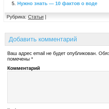
Нужно знать — 10 фактов о воде
Рубрика:
Статьи
|
Добавить комментарий
Ваш адрес email не будет опубликован.
Обяз
помечены
*
Комментарий