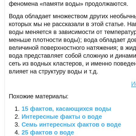
феномена «памяти воды» продолжаются.
Вода обладает множеством других необычны
которых мы не рассказали в этой статье. Н
воды меняется в зависимости от температу
меньше плотности воды); вода обладает д
величиной поверхностного натяжения; в жи
вода представляет собой сложную и динам
сеть из водных кластеров, и именно поведе
влияет на структуру воды и т.д.
И
Похожие материалы:
15 фактов, касающихся воды
Интересные факты о воде
Семь интересных фактов о воде
25 фактов о воде