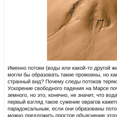
Именно потоки (воды или какой-то другой жи
могли бы образовать такие промоины, но ка
странный вид? Почему следы потоков теряю
Ускорение свободного падения на Марсе по
земного, но это, конечно, не значит, что вод
первый взгляд такое сужение оврагов кажет
парадоксальным, если они образованы пото
можно предложить простое объяснение этог