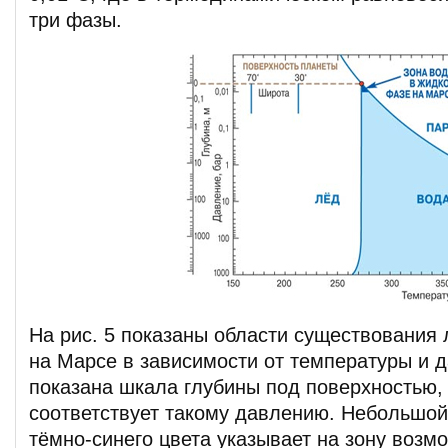
три фазы.
На рис. 5 показаны области существования 
на Марсе в зависимости от температуры и 
показана шкала глубины под поверхностью,
соответствует такому давлению. Небольшой
тёмно-синего цвета указывает на зону возм