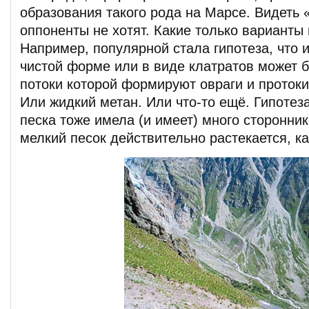
образования такого рода на Марсе. Видеть 
оппоненты не хотят. Какие только варианты
Например, популярной стала гипотеза, что
чистой форме или в виде клатратов может б
потоки которой формируют овраги и протоки
Или жидкий метан. Или что-то ещё. Гипотез
песка тоже имела (и имеет) много сторонник
мелкий песок действительно растекается, ка