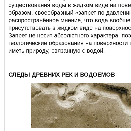
существования воды в жидком виде на пове
образом, своеобразный «запрет по давлению
распространённое мнение, что вода вообще
присутствовать в жидком виде на поверхнос
Запрет не носит абсолютного характера, по
геологические образования на поверхности 
иметь природу, связанную с водой.
СЛЕДЫ ДРЕВНИХ РЕК И ВОДОЁМОВ