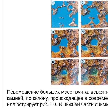
Перемещение больших масс грунта, вероятн
камней, по склону, происходящее в совреме
иллюстрирует рис. 10. В нижней части сни