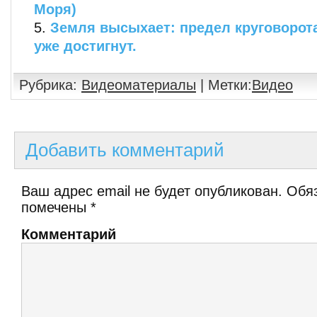
Моря)
Земля высыхает: предел круговорот
уже достигнут.
Рубрика:
Видеоматериалы
| Метки:
Видео
Добавить комментарий
Ваш адрес email не будет опубликован.
Обяз
помечены
*
Комментарий