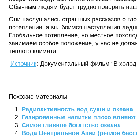
Обычным людям будет трудно поверить на
Они наслушались страшных рассказов о гл
потеплении, а мы боимся наступления ледн
Глобальное потепление, но местное похоло
занимаем особое положение, у нас не долж
теплого климата…
Источник
: Документальный фильм “В холод
Похожие материалы:
Радиоактивность вод суши и океана
Газированные напитки плохо влияют
Cамое главное богатство океана
Вода Центральной Азии (регион басс