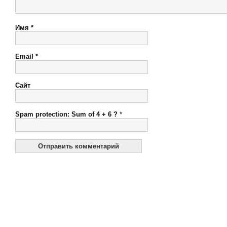
Имя
*
Email
*
Сайт
Spam protection: Sum of 4 + 6 ?
*