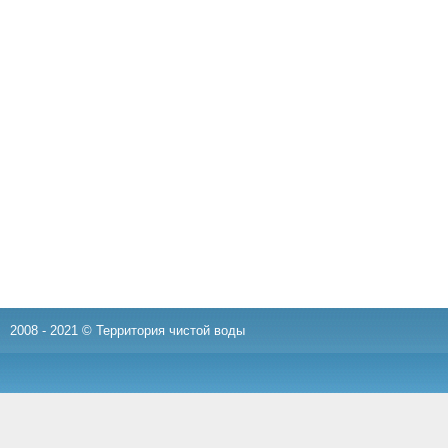
2008 - 2021 © Территория чистой воды