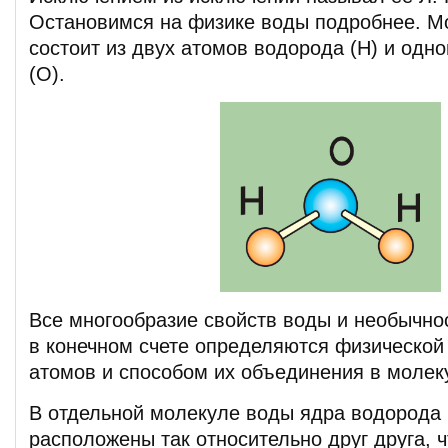
Остановимся на физике воды подробнее. М
состоит из двух атомов водорода (Н) и одн
(О).
Все многообразие свойств воды и необычно
в конечном счете определяются физической
атомов и способом их объединения в молек
В отдельной молекуле воды ядра водорода 
расположены так относительно друг друга, ч