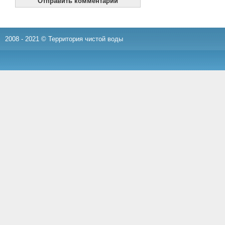
2008 - 2021 © Территория чистой воды