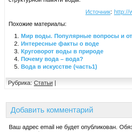
Источник
:
http:/
Похожие материалы:
Мир воды. Популярные вопросы и отв
Интересные факты о воде
Круговорот воды в природе
Почему вода – вода?
Вода в искусстве (часть1)
Рубрика:
Статьи
|
Добавить комментарий
Ваш адрес email не будет опубликован.
Обяз