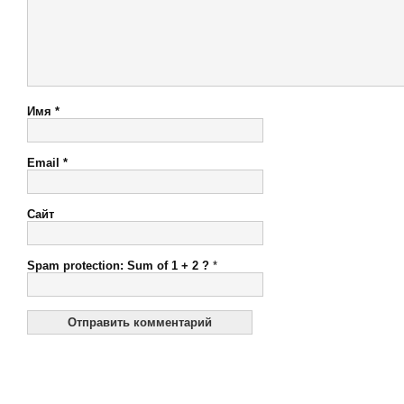
Имя
*
Email
*
Сайт
Spam protection: Sum of 1 + 2 ?
*