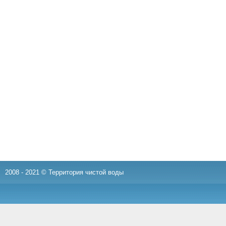
2008 - 2021 © Территория чистой воды