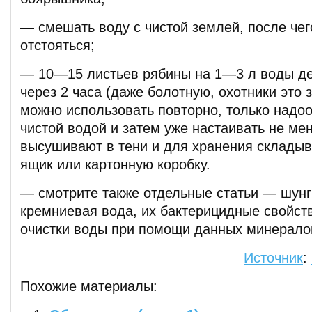
— смешать воду с чистой землей, после чег
отстояться;
— 10—15 листьев рябины на 1—3 л воды де
через 2 часа (даже болотную, охотники это 
можно использовать повторно, только надо
чистой водой и затем уже настаивать не мен
высушивают в тени и для хранения склады
ящик или картонную коробку.
— смотрите также отдельные статьи — шунг
кремниевая вода, их бактерицидные свойст
очистки воды при помощи данных минерало
Источник
:
Похожие материалы: