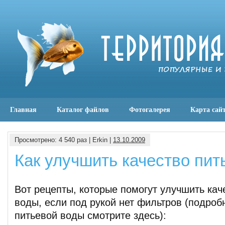
Главная
Каталог файлов
Фотогалерея
Карта сай
Просмотрено: 4 540 раз | Erkin |
13.10.2009
Как улучшить качество пит
Вот рецепты, которые помогут улучшить кач
воды, если под рукой нет фильтров (подроб
питьевой воды смотрите здесь):