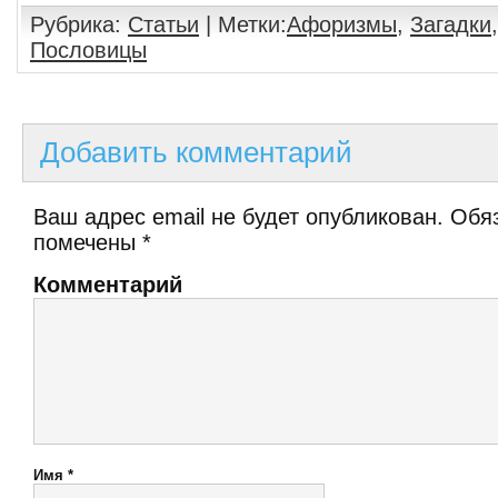
Рубрика:
Статьи
| Метки:
Афоризмы
,
Загадки
Пословицы
Добавить комментарий
Ваш адрес email не будет опубликован.
Обяз
помечены
*
Комментарий
Имя
*