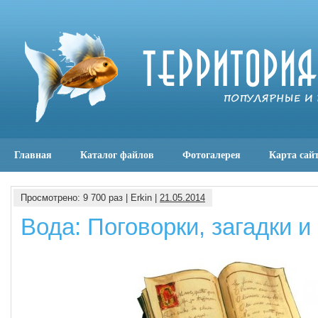
Главная
Каталог файлов
Фотогалерея
Карта сай
Просмотрено: 9 700 раз | Erkin |
21.05.2014
Вода: Поговорки, загадки 