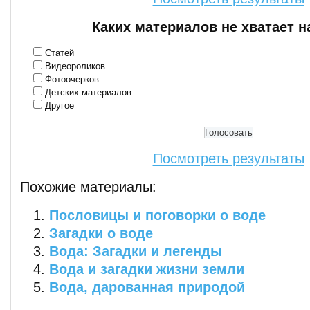
Каких материалов не хватает н
Статей
Видеороликов
Фотоочерков
Детских материалов
Другое
Посмотреть результаты
Похожие материалы:
Пословицы и поговорки о воде
Загадки о воде
Вода: Загадки и легенды
Вода и загадки жизни земли
Вода, дарованная природой