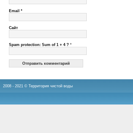
Email
*
Сайт
Spam protection: Sum of 1 + 4 ?
*
2008 - 2021 © Территория чистой воды