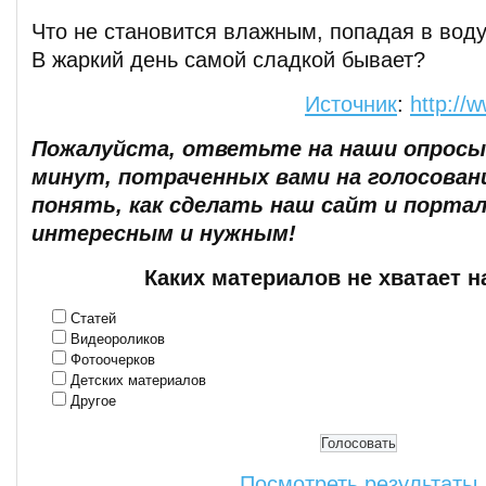
Что не становится влажным, попадая в вод
В жаркий день самой сладкой бывает?
Источник
:
http://
Пожалуйста, ответьте на наши опросы.
минут, потраченных вами на голосован
понять, как сделать наш сайт и портал
интересным и нужным!
Каких материалов не хватает н
Статей
Видеороликов
Фотоочерков
Детских материалов
Другое
Посмотреть результаты