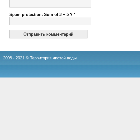
Spam protection: Sum of 3 + 5 ?
*
2008 - 2021 © Территория чистой воды