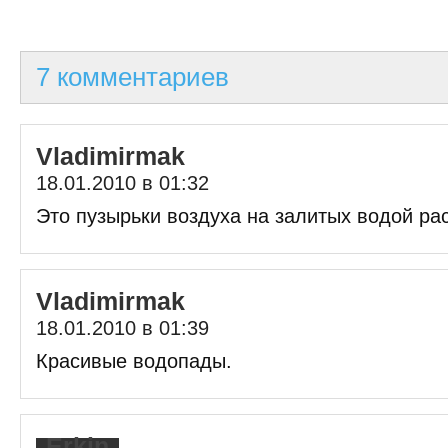
7 комментариев
Vladimirmak
18.01.2010 в 01:32
Это пузырьки воздуха на залитых водой ра
Vladimirmak
18.01.2010 в 01:39
Красивые водопады.
Erkin