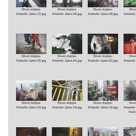
Shum dojdya-
Shum dojdya-
Shum dojdya-
Shum
Kristofer Jakro-10.jpg
Kristofer Jakro-09.jpg
Kristofer Jakro-08.jpg
Kristofe
Shum dojdya-
Shum dojdya-
Shum dojdya-
Shum
Kristofer Jakro-05.jpg
Kristofer Jakro-04.jpg
Kristofer Jakro-03.jpg
Kristofe
Shum dojdya-
Shum dojdya-
Shum dojdya-
Shum
Kristofer Jakro-20.jpg
Kristofer Jakro-19.jpg
Kristofer Jakro-18.jpg
Kristofe
Рейт