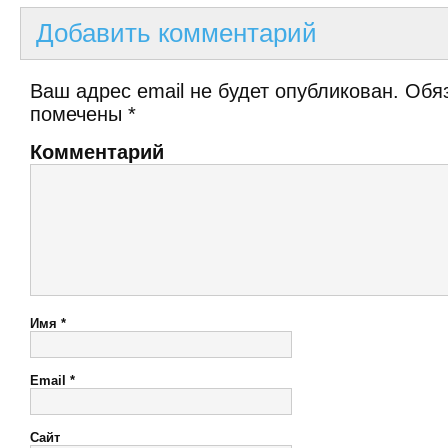
Добавить комментарий
Ваш адрес email не будет опубликован.
Обяз
помечены
*
Комментарий
Имя
*
Email
*
Сайт