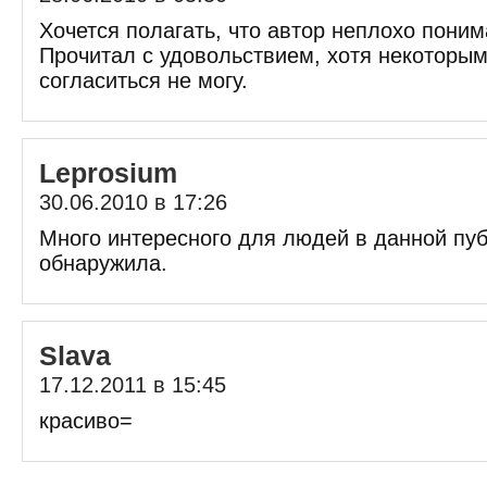
Хочется полагать, что автор неплохо поним
Прочитал с удовольствием, хотя некоторы
согласиться не могу.
Leprosium
30.06.2010 в 17:26
Много интересного для людей в данной пу
обнаружила.
Slava
17.12.2011 в 15:45
красиво=