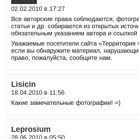
02.02.2010 в 17:27
Все авторские права соблюдаются, фотогра
статьи и др. собираются из открытых источ
обязательным указанием автора и ссылкой 
Уважаемые посетители сайта «Территория 
если вы обнаружите материал, нарушающи
право, пожалуйста, сообщите нам.
Lisicin
18.04.2010 в 11:56
Какие замечательные фотографии! =)
Leprosium
28.06.2010 в 05:50