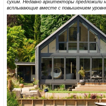
сухим. Недавно архитекторы предложили н
всплывающие вместе с повышением уровня