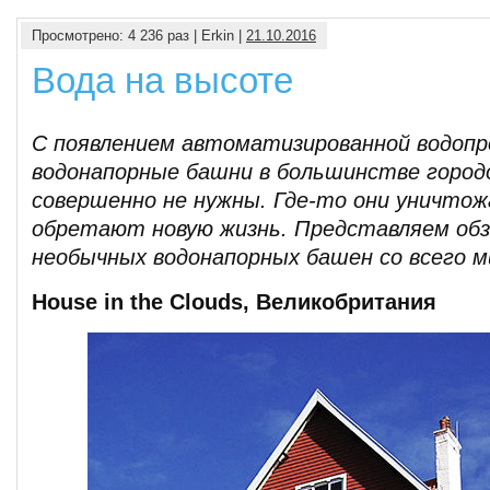
Просмотрено: 4 236 раз | Erkin |
21.10.2016
Вода на высоте
С появлением автоматизированной водоп
водонапорные башни в большинстве город
совершенно не нужны. Где-то они уничтож
обретают новую жизнь. Представляем обз
необычных водонапорных башен со всего м
House in the Clouds, Великобритания