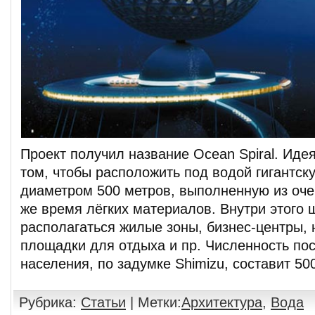
Проект получил название Ocean Spiral. Иде
том, чтобы расположить под водой гигантск
диаметром 500 метров, выполненную из очен
же время лёгких материалов. Внутри этого 
располагаться жилые зоны, бизнес-центры, 
площадки для отдыха и пр. Численность по
населения, по задумке Shimizu, составит 50
Рубрика:
Статьи
| Метки:
Архитектура
,
Вода