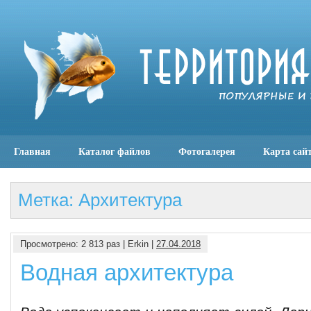
Главная
Каталог файлов
Фотогалерея
Карта сай
Метка: Архитектура
Просмотрено: 2 813 раз | Erkin |
27.04.2018
Водная архитектура