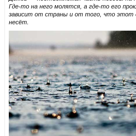
Где-то на него молятся, а где-то его пр
зависит от страны и от того, что этот 
несёт.