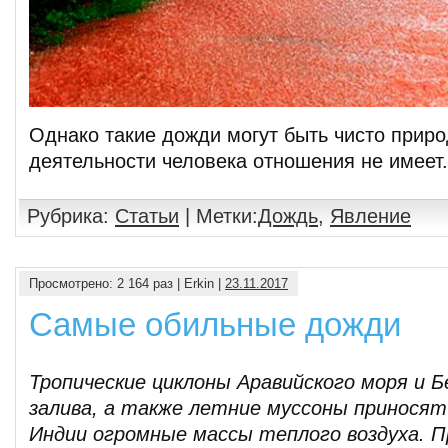
Однако такие дожди могут быть чисто приро
деятельности человека отношения не имеет
Рубрика:
Статьи
| Метки:
Дождь
,
Явление
Просмотрено: 2 164 раз | Erkin |
23.11.2017
Самые обильные дожди
Тропические циклоны Аравийского моря и Б
залива, а также летние муссоны принося
Индии огромные массы теплого воздуха. П