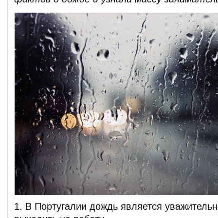
1. В Португалии дождь является уважительн