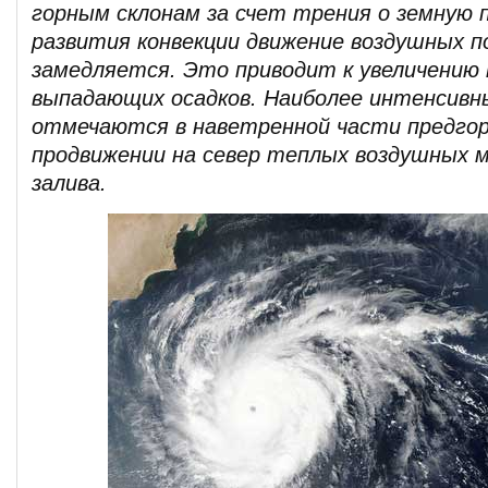
горным склонам за счет трения о земную 
развития конвекции движение воздушных п
замедляется. Это приводит к увеличению
выпадающих осадков. Наиболее интенсивны
отмечаются в наветренной части предгор
продвижении на север теплых воздушных м
залива.