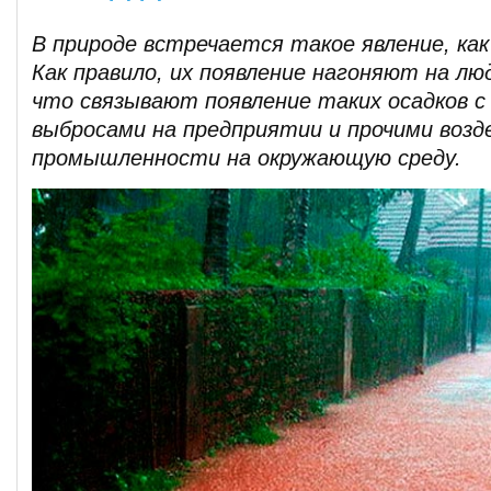
В природе встречается такое явление, как
Как правило, их появление нагоняют на лю
что связывают появление таких осадков с
выбросами на предприятии и прочими воз
промышленности на окружающую среду.