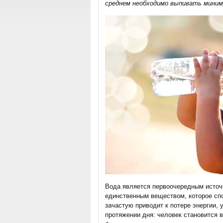
среднем необходимо выпивать миниму
Вода является первоочередным источ
единственным веществом, которое спо
зачастую приводит к потере энергии, 
протяжении дня: человек становится 