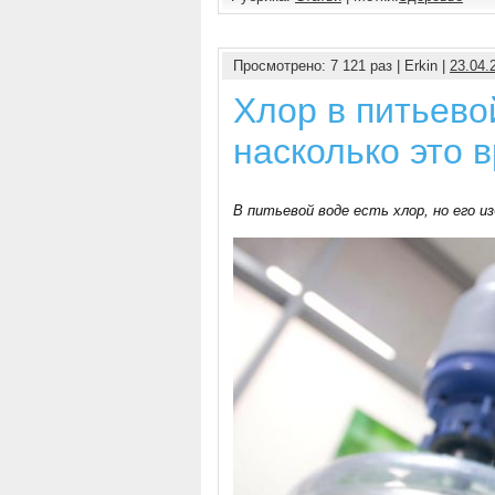
Просмотрено: 7 121 раз | Erkin |
23.04.
Хлор в питьево
насколько это 
В питьевой воде есть хлор, но его 