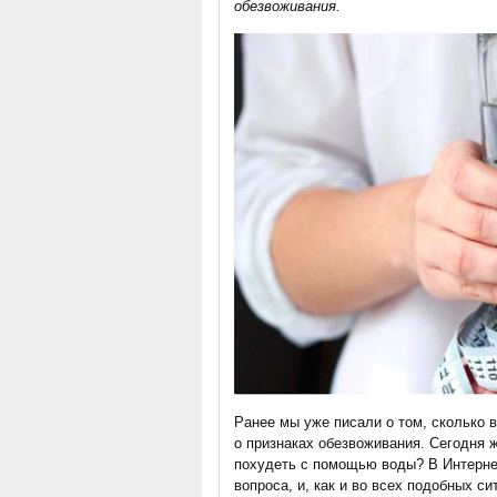
обезвоживания.
Ранее мы уже писали о том, сколько 
о признаках обезвоживания. Сегодня 
похудеть с помощью воды? В Интернет
вопроса, и, как и во всех подобных с