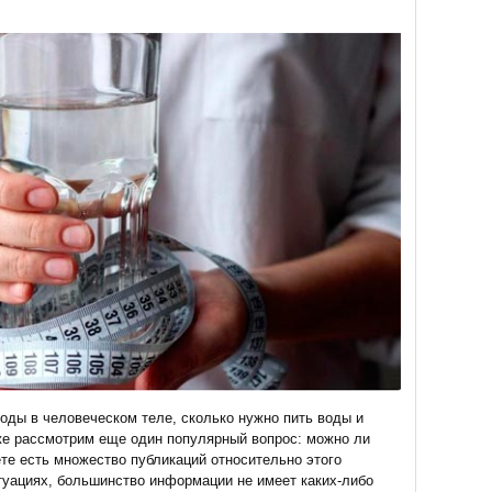
воды в человеческом теле, сколько нужно пить воды и
же рассмотрим еще один популярный вопрос: можно ли
е есть множество публикаций относительно этого
итуациях, большинство информации не имеет каких-либо