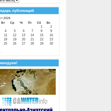
ндарь публикаций
ст 2026
Вт
Ср
Чт
Пт
Сб
Вс
1
2
4
5
6
7
8
9
11
12
13
14
15
16
18
19
20
21
22
23
25
26
27
28
29
30
й
мендуем!