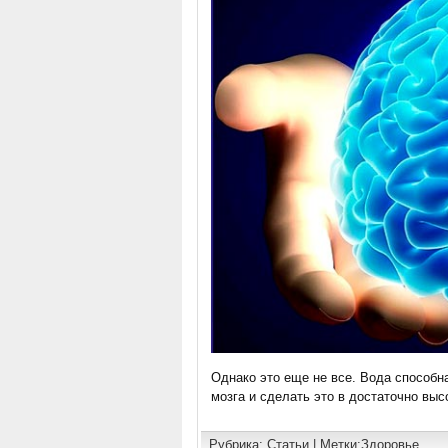
Однако это еще не все. Вода способн
мозга и сделать это в достаточно выс
Рубрика:
Статьи
| Метки:
Здоровье