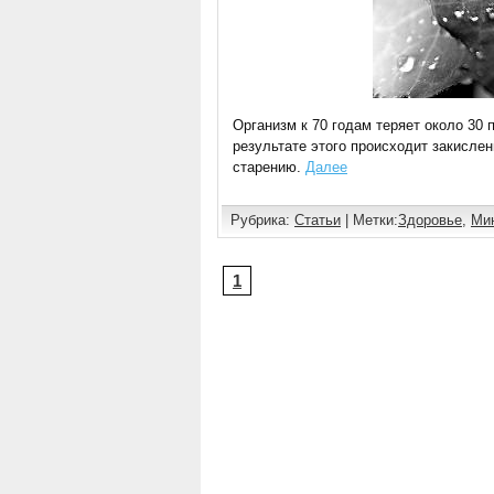
Организм к 70 годам теряет около 30 
результате этого происходит закислен
старению.
Далее
Рубрика:
Статьи
| Метки:
Здоровье
,
Ми
1