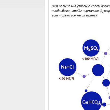
Чем больше мы узнаем о своем орган
необходимо, чтобы нормально функц
вот только где же их взять?