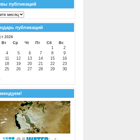
ивы публикаций
ндарь публикаций
ст 2026
Вт
Ср
Чт
Пт
Сб
Вс
1
2
4
5
6
7
8
9
11
12
13
14
15
16
18
19
20
21
22
23
25
26
27
28
29
30
й
мендуем!