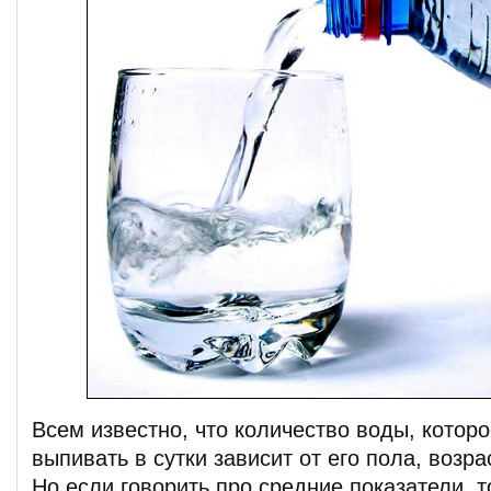
Всем известно, что количество воды, котор
выпивать в сутки зависит от его пола, возра
Но если говорить про средние показатели, 