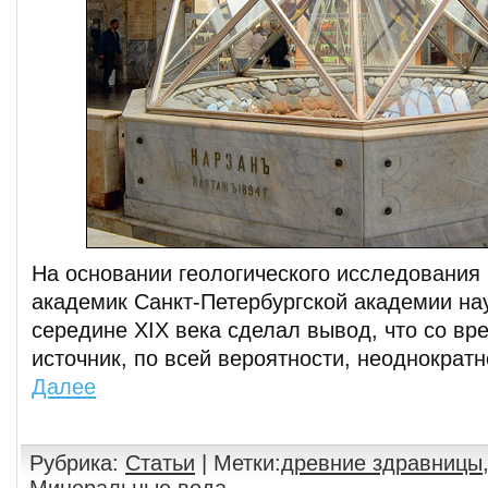
На основании геологического исследования
академик Санкт-Петербургской академии наук
середине XIX века сделал вывод, что со вр
источник, по всей вероятности, неоднократ
Далее
Рубрика:
Статьи
| Метки:
древние здравницы