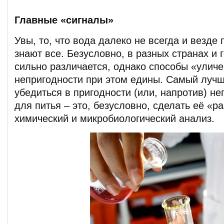
Главные «сигналы»
Увы, то, что вода далеко не всегда и везде 
знают все. Безусловно, в разных странах и 
сильно различается, однако способы «улич
непригодности при этом едины. Самый лучш
убедиться в пригодности (или, напротив) н
для питья – это, безусловно, сделать её «р
химический и микробиологический анализ.