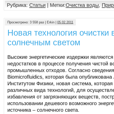
Рубрика:
Статьи
| Метки:
Очистка воды
,
Прир
Просмотрено: 3 558 раз | Erkin |
05.02.2011
Новая технология очистки 
солнечным светом
Высокие энергетические издержки являются
недостатков в процессе получения чистой в
промышленных отходов. Согласно сведения
Biomicrofluidics, которая была опубликован
Институтом Физики, новая система, которая
различных вида технологий, для осуществл
избавления от загрязняющих веществ, пост
использовании дешевого возможного энерге
источника – солнечного света.