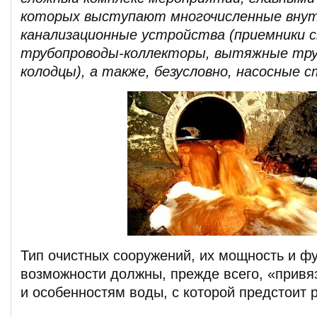
которых выступают многочисленные вну
канализационные устройства (приемники с
трубопроводы-коллекторы, вытяжные тр
колодцы), а также, безусловно, насосные с
Тип очистных сооружений, их мощность и ф
возможности должны, прежде всего, «привя
и особенностям воды, с которой предстоит 