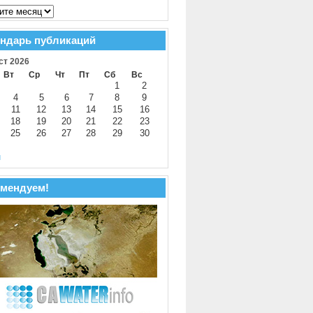
ндарь публикаций
ст 2026
Вт
Ср
Чт
Пт
Сб
Вс
1
2
4
5
6
7
8
9
11
12
13
14
15
16
18
19
20
21
22
23
25
26
27
28
29
30
й
мендуем!