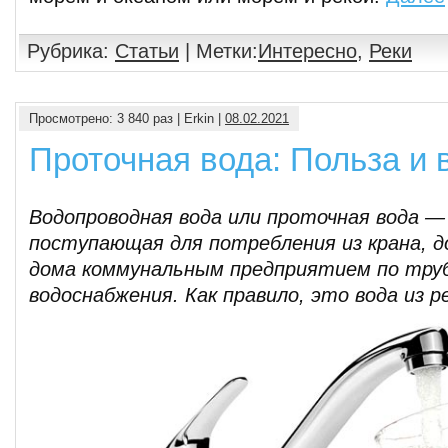
Рубрика:
Статьи
| Метки:
Интересно
,
Реки
Просмотрено: 3 840 раз | Erkin |
08.02.2021
Проточная вода: Польза и 
Водопроводная вода или проточная вода —
поступающая для потребления из крана, 
дома коммунальным предприятием по тру
водоснабжения. Как правило, это вода из р