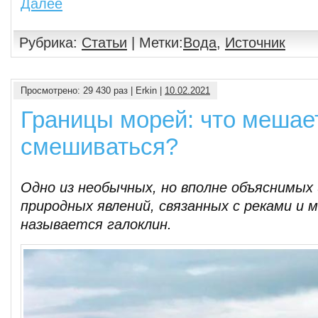
Далее
Рубрика:
Статьи
| Метки:
Вода
,
Источник
Просмотрено: 29 430 раз | Erkin |
10.02.2021
Границы морей: что мешае
смешиваться?
Одно из необычных, но вполне объяснимых
природных явлений, связанных с реками и 
называется галоклин.