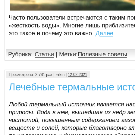
Часто пользователи встречаются с таким по
«жесткость воды». Многие лишь приблизите
это такое и почему это важно.
Далее
Рубрика:
Статьи
| Метки:
Полезные советы
Просмотрено: 2 781 раз | Erkin |
12.02.2021
Лечебные термальные ист
Любой термальный источник является на
природы. Вода в нем, вышедшая из недр з
чистотой, повышенным содержанием газо
веществ и солей, которые благотворно в