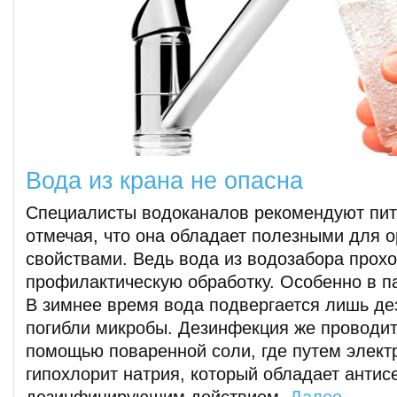
Вода из крана не опасна
Специалисты водоканалов рекомендуют пить
отмечая, что она обладает полезными для 
свойствами. Ведь вода из водозабора прох
профилактическую обработку. Особенно в п
В зимнее время вода подвергается лишь де
погибли микробы. Дезинфекция же проводитс
помощью поваренной соли, где путем элект
гипохлорит натрия, который обладает антис