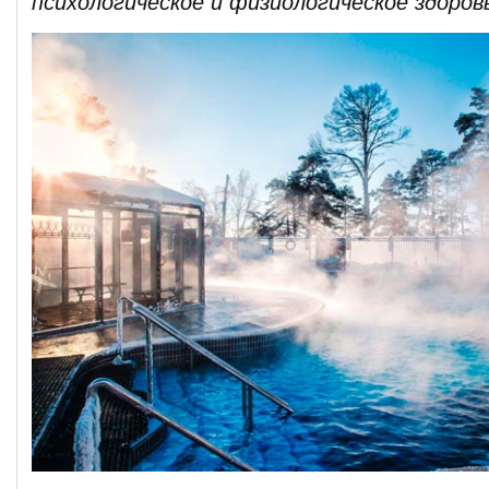
психологическое и физиологическое здоров