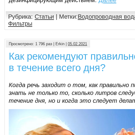
дезинфицирующим действием.
Далее
Рубрика:
Статьи
| Метки:
Водопроводная вод
Фильтры
Просмотрено: 1 796 раз | Erkin |
05.02.2021
Как рекомендуют правильн
в течение всего дня?
Когда речь заходит о том, как правильно п
знать не только то, сколько литров след
течение дня, но и когда это следует дела