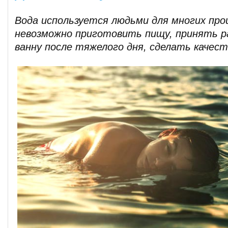
Вода используется людьми для многих проц
невозможно приготовить пищу, принять 
ванну после тяжелого дня, сделать качест