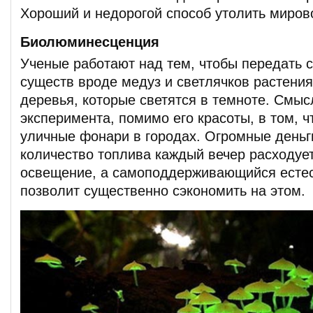
Хороший и недорогой способ утолить миров
Биолюминесценция
Ученые работают над тем, чтобы передать 
существ вроде медуз и светлячков растения
деревья, которые светятся в темноте. Смыс
эксперимента, помимо его красоты, в том, 
уличные фонари в городах. Огромные деньг
количество топлива каждый вечер расходуе
освещение, а самоподдерживающийся естес
позволит существенно сэкономить на этом.