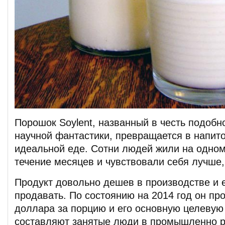
Порошок Soylent, названный в честь подобно
научной фантастики, превращается в напит
идеальной еде. Сотни людей жили на одном
течение месяцев и чувствовали себя лучше,
Продукт довольно дешев в производстве и е
продавать. По состоянию на 2014 год он про
доллара за порцию и его основную целевую
составляют занятые люди в промышленно р