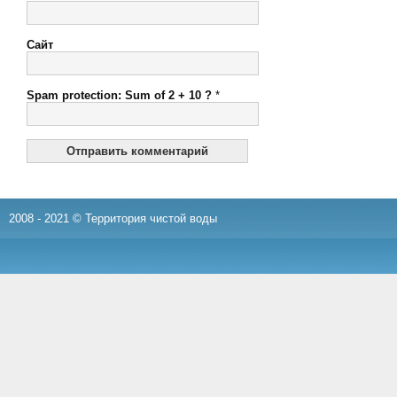
Сайт
Spam protection: Sum of 2 + 10 ?
*
2008 - 2021 © Территория чистой воды