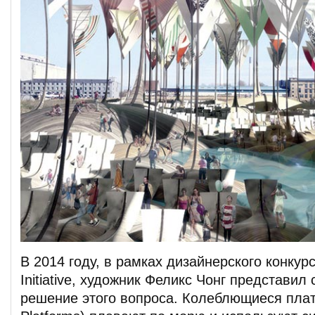
В 2014 году, в рамках дизайнерского конкурс
Initiative, художник Феликс Чонг представил
решение этого вопроса. Колеблющиеся платф