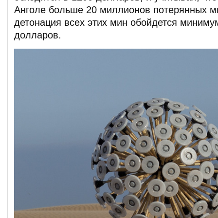
Анголе больше 20 миллионов потерянных ми
детонация всех этих мин обойдется миниму
долларов.