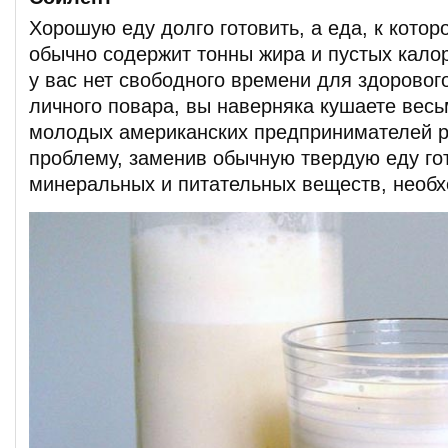
Хорошую еду долго готовить, а еда, к кото
обычно содержит тонны жира и пустых калор
у вас нет свободного времени для здоровог
личного повара, вы наверняка кушаете весь
молодых американских предпринимателей 
проблему, заменив обычную твердую еду го
минеральных и питательных веществ, необх