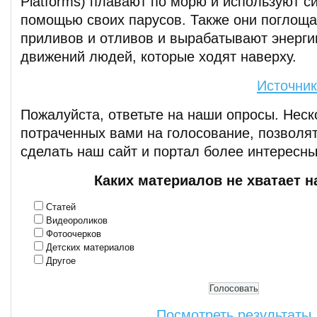
Platforms) плавают по морю и используют си
помощью своих парусов. Также они поглощ
приливов и отливов и вырабатывают энерги
движений людей, которые ходят наверху.
Источник
Пожалуйста, ответьте на наши опросы. Неск
потраченных вами на голосование, позволят
сделать наш сайт и портал более интересн
Каких материалов не хватает н
Статей
Видеороликов
Фотоочерков
Детских материалов
Другое
Посмотреть результаты