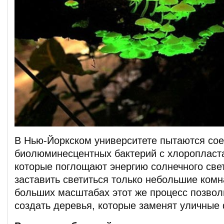
В Нью-Йоркском университете пытаются сое
биолюминесцентных бактерий с хлоропласт
которые поглощают энергию солнечного свет
заставить светиться только небольшие комн
больших масштабах этот же процесс позвол
создать деревья, которые заменят уличные