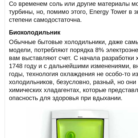
Со временем соль или другие материалы мо
турбины, но, помимо этого, Energy Tower в 
степени самодостаточна.
Биохолодильник
Обычные бытовые холодильники, даже сам
модели, потребляют порядка 8% электроэне
вам выставляют счет. С начала разработки 
1748 году и с дальнейшими изменениями, в
годы, технология охлаждения не особо-то 
холодильников, безусловно, разный, но они
химических хладагентах, которые представ
опасность для здоровья при вдыхании.