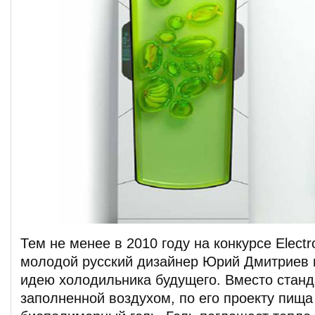
Тем не менее в 2010 году на конкурсе Electr
молодой русский дизайнер Юрий Дмитриев 
идею холодильника будущего. Вместо станд
заполненной воздухом, по его проекту пищ