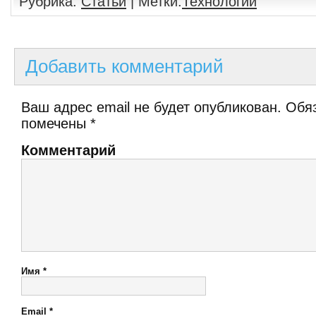
Рубрика:
Статьи
| Метки:
Технологии
Добавить комментарий
Ваш адрес email не будет опубликован.
Обяз
помечены
*
Комментарий
Имя
*
Email
*