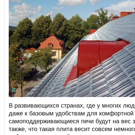
В развивающихся странах, где у многих люд
даже к базовым удобствам для комфортной 
самоподдерживающиеся печи будут на вес з
также, что такая плита весит совсем немно