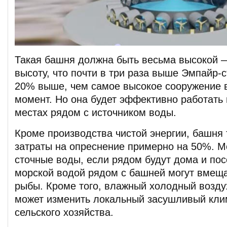
Такая башня должна быть весьма высокой 
высоту, что почти в три раза выше Эмпайр-с
20% выше, чем самое высокое сооружение 
момент. Но она будет эффективно работать 
местах рядом с источником воды.
Кроме производства чистой энергии, башня
затраты на опреснение примерно на 50%. М
сточные воды, если рядом будут дома и пос
морской водой рядом с башней могут вмеща
рыбы. Кроме того, влажный холодный возду
может изменить локальный засушливый клим
сельского хозяйства.