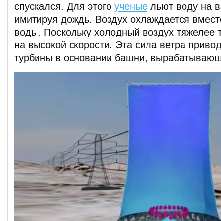
спускался. Для этого
ученые
льют воду на 
имитируя дождь. Воздух охлаждается вмест
воды. Поскольку холодный воздух тяжелее т
на высокой скорости. Эта сила ветра приво
турбины в основании башни, вырабатывающ