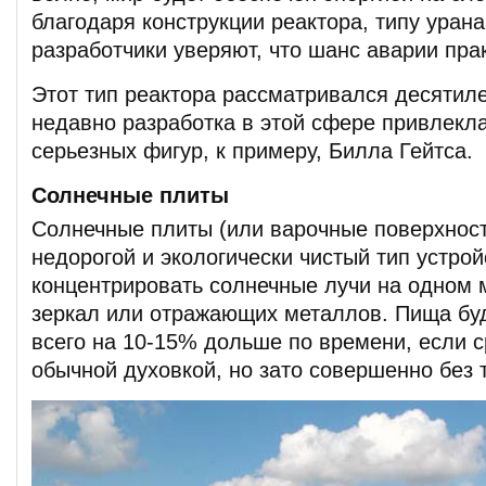
благодаря конструкции реактора, типу уран
разработчики уверяют, что шанс аварии пра
Этот тип реактора рассматривался десятиле
недавно разработка в этой сфере привлекл
серьезных фигур, к примеру, Билла Гейтса.
Солнечные плиты
Солнечные плиты (или варочные поверхност
недорогой и экологически чистый тип устрой
концентрировать солнечные лучи на одном
зеркал или отражающих металлов. Пища буд
всего на 10-15% дольше по времени, если с
обычной духовкой, но зато совершенно без 