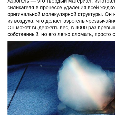
Аэрогель — это твердый материал, изготов
силикагеля в процессе удаления всей жидко
оригинальной молекулярной структуры. Он 
из воздуха, что делает аэрогель чрезвычайн
Он может выдержать вес, в 4000 раз прев
собственный, но его легко сломать, просто с