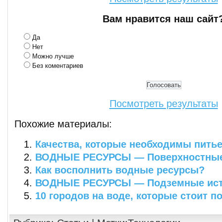
Вам нравится наш сайт
Да
Нет
Можно лучше
Без коментариев
Посмотреть результаты
Похожие материалы:
Качества, которые необходимы пить
ВОДНЫЕ РЕСУРСЫ — Поверхностные
Как восполнить водные ресурсы?
ВОДНЫЕ РЕСУРСЫ — Подземные ист
10 городов на воде, которые стоит п