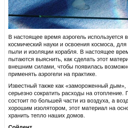
В настоящее время аэрогель используется в
космический науки и освоения космоса, для
пыли и изоляции корабля. В настоящее вре
пытаются выяснить, как сделать этот матер
внешним силами, чтобы появилась возможн
применять аэрогели на практике.
Известный также как «замороженный дым», 
серьезно сократить расходы на отопление. 
состоит по большей части из воздуха, а воз
хорошим изолятором, этот материал на осн
хранить тепло наших домов.
Сойлент