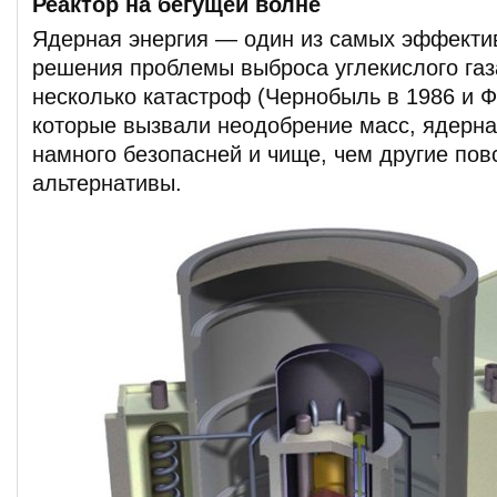
Реактор на бегущей волне
Ядерная энергия — один из самых эффекти
решения проблемы выброса углекислого газ
несколько катастроф (Чернобыль в 1986 и Ф
которые вызвали неодобрение масс, ядерна
намного безопасней и чище, чем другие по
альтернативы.