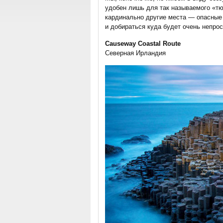
удобен лишь для так называемого «тю
кардинально другие места — опасные 
и добираться куда будет очень непрос
Causeway Coastal Route
Северная Ирландия