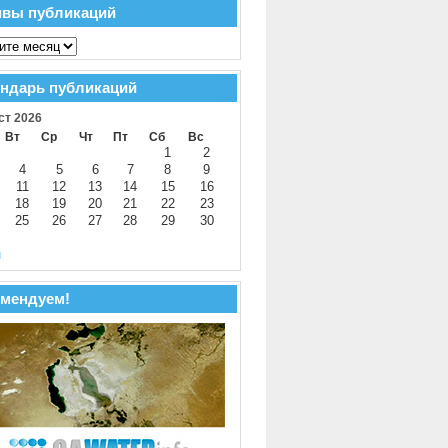
ивы публикаций
ндарь публикаций
ст 2026
Вт
Ср
Чт
Пт
Сб
Вс
1
2
4
5
6
7
8
9
11
12
13
14
15
16
18
19
20
21
22
23
25
26
27
28
29
30
й
мендуем!