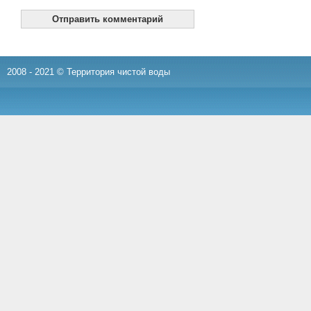
2008 - 2021 © Территория чистой воды