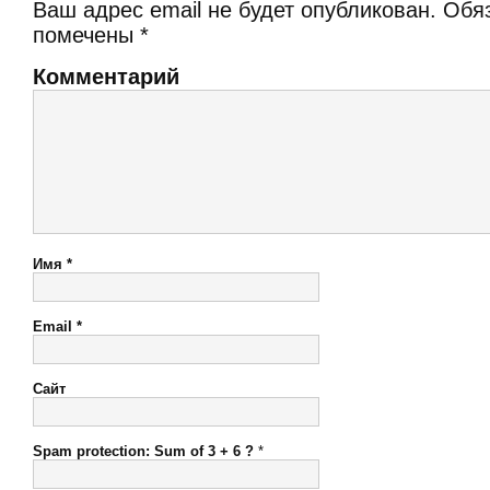
Ваш адрес email не будет опубликован.
Обяз
помечены
*
Комментарий
Имя
*
Email
*
Сайт
Spam protection: Sum of 3 + 6 ?
*