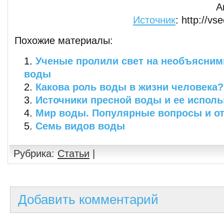
А
Источник
: http://v
Похожие материалы:
Ученые пролили свет на необъясним
воды
Какова роль воды в жизни человека?
Источники пресной воды и ее исполь
Мир воды. Популярные вопросы и отв
Семь видов воды
Рубрика:
Статьи
|
Добавить комментарий