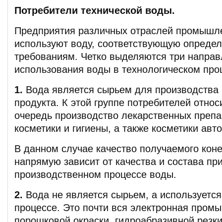
Потребители технической воды.
Предприятия различных отраслей промышл
используют воду, соответствующую опреде
требованиям. Четко выделяются три напра
использования воды в технологическом про
1.
Вода является сырьем для производства 
продукта. К этой группе потребителей относ
очередь производство лекарственных препа
косметики и гигиены, а также косметики авт
В данном случае качество получаемого коне
напрямую зависит от качества и состава п
производственном процессе воды.
2.
Вода не является сырьем, а используется
процессе. Это почти вся электронная пром
порошковой окраски, гидроабразивной резки.