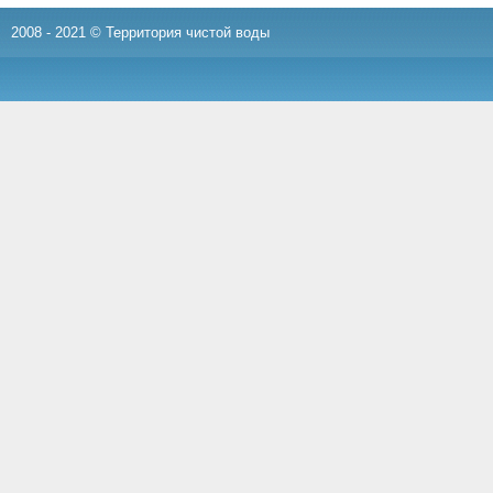
2008 - 2021 © Территория чистой воды