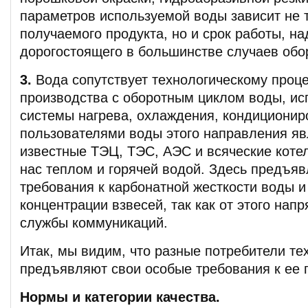
параметров используемой воды зависит не 
получаемого продукта, но и срок работы, н
дорогостоящего в большинстве случаев обо
3.
Вода сопутствует технологическому проце
производства с оборотным циклом воды, и
системы нагрева, охлаждения, кондициони
пользователями воды этого направления я
известные ТЭЦ, ТЭС, АЭС и всяческие кот
нас теплом и горячей водой. Здесь предъя
требования к карбонатной жесткости воды 
концентрации взвесей, так как от этого нап
службы коммуникаций.
Итак, мы видим, что разные потребители те
предъявляют свои особые требования к ее 
Нормы и категории качества.