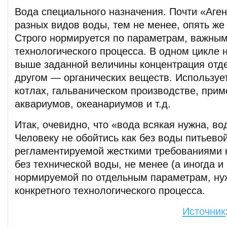
Вода специального назначения. Почти «Аген
разных видов воды, тем не менее, опять же
Строго нормируется по параметрам, важным
технологического процесса. В одном цикле 
выше заданной величины концентрация отде
другом — органических веществ. Используе
котлах, гальваническом производстве, прим
аквариумов, океанариумов и т.д.
Итак, очевидно, что «вода всякая нужна, во
Человеку не обойтись как без воды питьевой
регламентируемой жесткими требованиями к 
без технической воды, не менее (а иногда и
нормируемой по отдельным параметрам, н
конкретного технологического процесса.
Источник