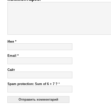
Имя
*
Email
*
Сайт
Spam protection: Sum of 6 + 7 ?
*