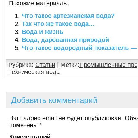
Похожие материалы:
Что такое артезианская вода?
Так что же такое вода…
Вода и жизнь
Вода, дарованная природой
Что такое водородный показатель —
Рубрика:
Статьи
| Метки:
Промышленные пре
Техническая вода
Добавить комментарий
Ваш адрес email не будет опубликован.
Обяз
помечены
*
Комментарий