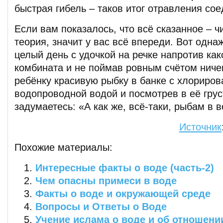
быстрая гибель – таков итог отравления с
Если вам показалось, что всё сказанное – ч
теория, значит у вас всё впереди. Вот одна
целый день с удочкой на речке напротив как
комбината и не поймав ровным счётом ничег
ребёнку красивую рыбку в банке с хлориров
водопроводной водой и посмотрев в её грус
задумаетесь: «А как же, всё-таки, рыбам в
Источник
Похожие материалы:
Интересные факты о воде (часть-2)
Чем опасны примеси в воде
Факты о воде и окружающей среде
Вопросы и Ответы о Воде
Учение ислама о воде и об отношени