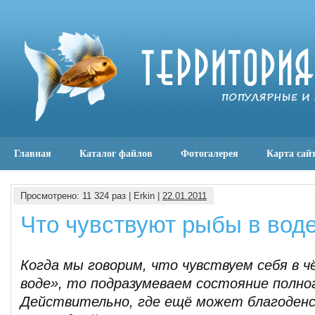
Главная
Каталог файлов
Фотогалерея
Карта сай
Просмотрено: 11 324 раз | Erkin |
22.01.2011
Что чувствуют рыбы в вод
Когда мы говорим, что чувствуем себя в ч
воде», то подразумеваем состояние полн
Действительно, где ещё может благоденс