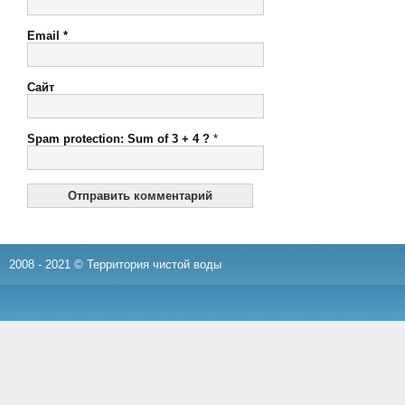
Email
*
Сайт
Spam protection: Sum of 3 + 4 ?
*
2008 - 2021 © Территория чистой воды