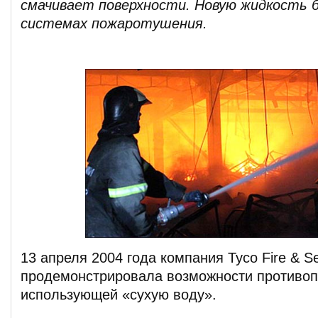
смачивает поверхности. Новую жидкость 
системах пожаротушения.
13 апреля 2004 года компания Tyco Fire & S
продемонстрировала возможности противоп
использующей «сухую воду».