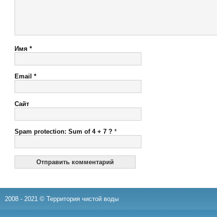
Имя
*
Email
*
Сайт
Spam protection: Sum of 4 + 7 ?
*
2008 - 2021 © Территория чистой воды