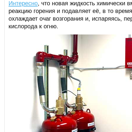
Интересно
, что новая жидкость химически 
реакцию горения и подавляет её, в то время
охлаждает очаг возгорания и, испаряясь, п
кислорода к огню.