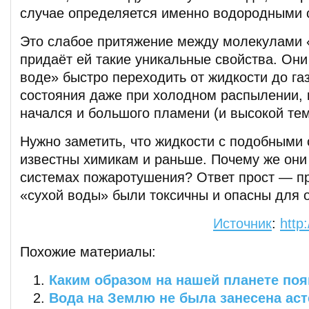
случае определяется именно водородными 
Это слабое притяжение между молекулами 
придаёт ей такие уникальные свойства. Они
воде» быстро переходить от жидкости до га
состояния даже при холодном распылении, 
начался и большого пламени (и высокой тем
Нужно заметить, что жидкости с подобными
известны химикам и раньше. Почему же они
системах пожаротушения? Ответ прост — п
«сухой воды» были токсичны и опасны для о
Источник
:
http
Похожие материалы:
Каким образом на нашей планете по
Вода на Землю не была занесена ас