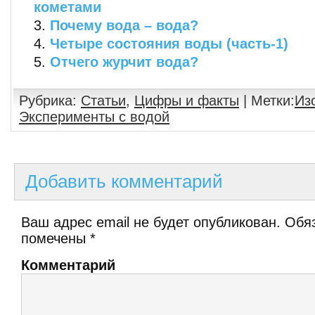
кометами
Почему вода – вода?
Четыре состояния воды (часть-1)
Отчего журчит вода?
Рубрика:
Статьи
,
Цифры и факты
| Метки:
Из
Эксперименты с водой
Добавить комментарий
Ваш адрес email не будет опубликован.
Обяз
помечены
*
Комментарий