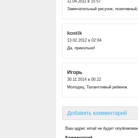
11.04.2011 в 15:57
Замечательный рисунок, позитивный
kostik
13.02.2012 в 02:04
Да, прикольно!
Игорь
30.11.2014 в 00:22
Молодец. Талантливый ребенок.
Добавить комментарий
Ваш адрес email не будет опубликован
Комментарий