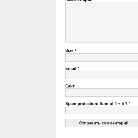
Имя
*
Email
*
Сайт
Spam protection: Sum of 4 + 5 ?
*