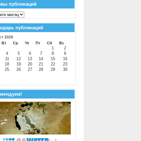
ивы публикаций
ндарь публикаций
ст 2026
Вт
Ср
Чт
Пт
Сб
Вс
1
2
4
5
6
7
8
9
11
12
13
14
15
16
18
19
20
21
22
23
25
26
27
28
29
30
й
мендуем!