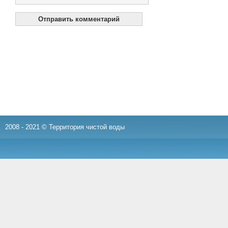
2008 - 2021 © Территория чистой воды