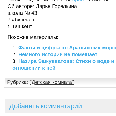
Об авторе: Дарья Горелкина
школа № 43
7 «б» класс
г. Ташкент
Похожие материалы:
Факты и цифры по Аральскому мор
Немного истории не помешает
Назира Эшкувватова: Стихи о воде и
отношении к ней
Рубрика:
"Детская комната"
|
Добавить комментарий