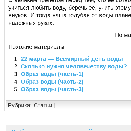
учиться любить воду, беречь ее, учить этому
внуков. И тогда наша голубая от воды план
надежных руках.
По ма
Похожие материалы:
22 марта — Всемирный день воды
Сколько нужно человечеству воды?
Образ воды (часть-1)
Образ воды (часть-2)
Образ воды (часть-3)
Рубрика:
Статьи
|