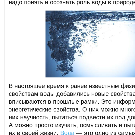
надо понять и осознать роль воды в природ
В настоящее время к ранее известным физ
свойствам воды добавились новые свойства
вписываются в прошлые рамки. Это инфор
энергетические свойства. О них можно много
них научность, пытаться подвести их под до
А можно просто изучать, осмысливать и пыт
их в своей жизни.
Вода
— это одно из самых