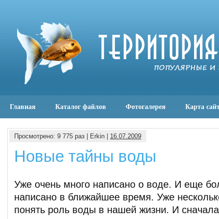
Главная
Каталог файлов
Фотогалерея
Карта сай
Просмотрено: 9 775 раз | Erkin |
16.07.2009
Новые тайны воды
Уже очень много написано о воде. И еще бо
написано в ближайшее время. Уже нескольк
понять роль воды в нашей жизни. И сначала