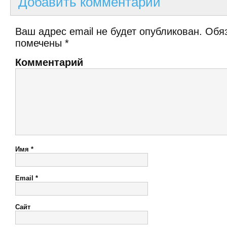
Добавить комментарий
Ваш адрес email не будет опубликован.
Обяз
помечены
*
Комментарий
Имя
*
Email
*
Сайт