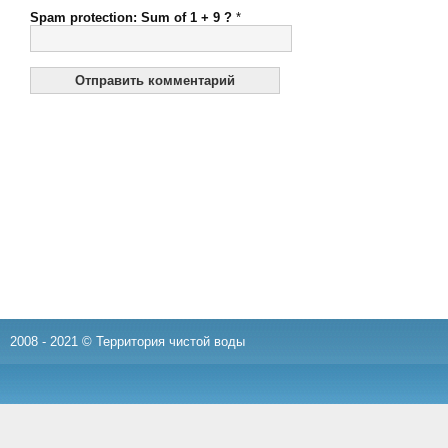
Spam protection: Sum of 1 + 9 ?
*
2008 - 2021 © Территория чистой воды