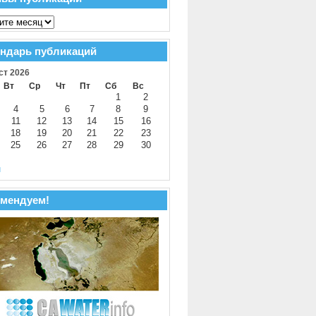
ндарь публикаций
ст 2026
Вт
Ср
Чт
Пт
Сб
Вс
1
2
4
5
6
7
8
9
11
12
13
14
15
16
18
19
20
21
22
23
25
26
27
28
29
30
й
мендуем!