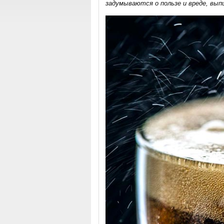
задумываются о пользе и вреде, вып