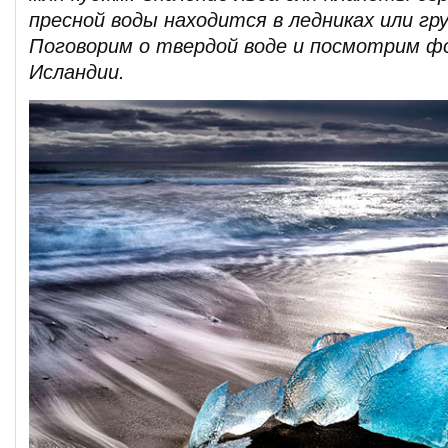
пресной воды находится в ледниках или гр
Поговорим о твердой воде и посмотрим ф
Исландии.