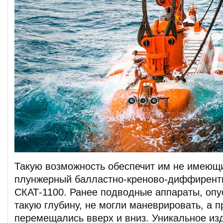
Такую возможность обеспечит им не имеющи
плунжерный балластно-креново-диффирент
СКАТ-1100. Ранее подводные аппараты, опу
такую глубину, не могли маневрировать, а п
перемещались вверх и вниз. Уникальное из