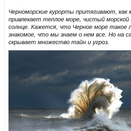
Черноморские курорты притягивают, как 
привлекает теплое море, чистый морской 
солнце. Кажется, что Черное море такое л
знакомое, что мы знаем о нем все. Но на с
скрывает множество тайн и угроз.