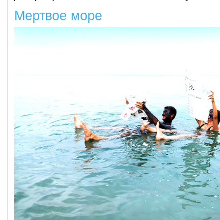
Мертвое море