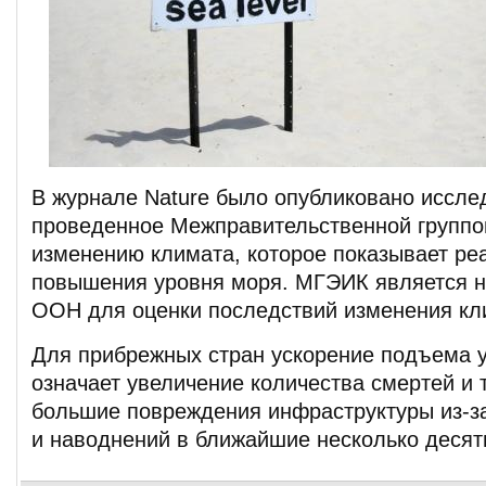
В журнале Nature было опубликовано иссле
проведенное Межправительственной группой
изменению климата, которое показывает р
повышения уровня моря. МГЭИК является н
ООН для оценки последствий изменения кл
Для прибрежных стран ускорение подъема 
означает увеличение количества смертей и 
большие повреждения инфраструктуры из-з
и наводнений в ближайшие несколько десят