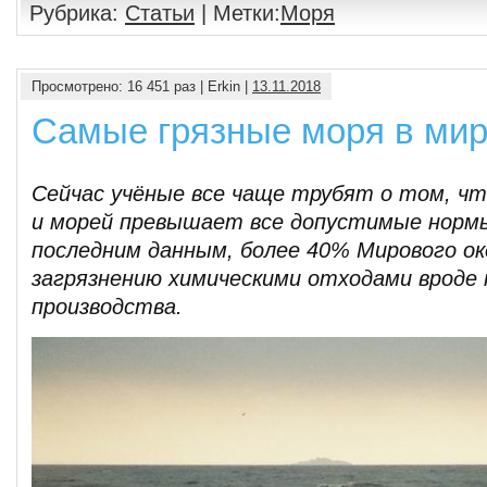
Рубрика:
Статьи
| Метки:
Моря
Просмотрено: 16 451 раз | Erkin |
13.11.2018
Самые грязные моря в ми
Сейчас учёные все чаще трубят о том, чт
и морей превышает все допустимые нормы
последним данным, более 40% Мирового о
загрязнению химическими отходами вроде
производства.