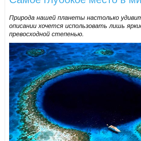
Природа нашей планеты настолько удивит
описании хочется использовать лишь ярк
превосходной степенью.