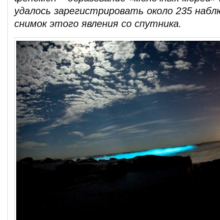
удалось зарегистрировать около 235 набл
снимок этого явления со спутника.