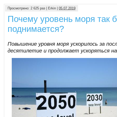
Просмотрено: 2 625 раз | Erkin |
05.07.2019
Почему уровень моря так 
поднимается?
Повышение уровня моря ускорилось за пос
десятилетие и продолжает ускоряться на 