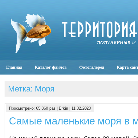
Главная
Каталог файлов
Фотогалерея
Карта сай
Метка: Моря
Просмотрено: 65 860 раз | Erkin |
11.02.2020
Самые маленькие моря в 