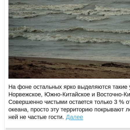
На фоне остальных ярко выделяются такие 
Норвежское, Южно-Китайское и Восточно-Ки
Совершенно чистыми остается только 3 % о
океана, просто эту территорию покрывают л
ней не частые гости.
Далее