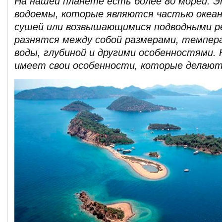
На нашей планете есть более 80 морей. 
водоемы, которые являются частью океан
сушей или возвышающимися подводными р
разнятся между собой размерами, темпер
воды, глубиной и другими особенностями.
имеет свои особенности, которые делают