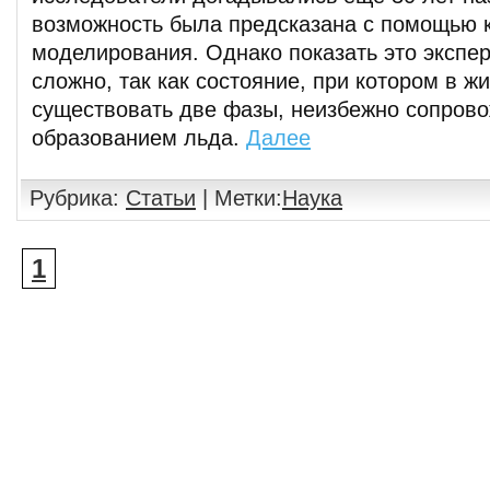
возможность была предсказана с помощью 
моделирования. Однако показать это экспе
сложно, так как состояние, при котором в ж
существовать две фазы, неизбежно сопров
образованием льда.
Далее
Рубрика:
Статьи
| Метки:
Наука
1