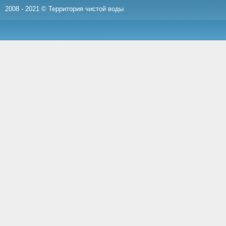
2008 - 2021 © Территория чистой воды