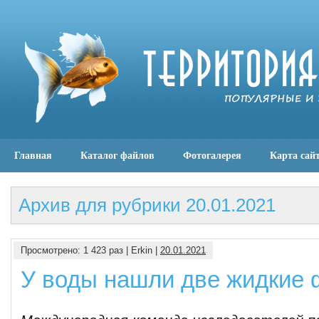
Главная
Каталог файлов
Фотогалерея
Карта сай
Архив для рубрики 20.01.2021
Просмотрено: 1 423 раз | Erkin |
20.01.2021
У воды нашли две жидкие