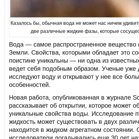
Казалось бы, обычная вода не может нас ничем удивит
две различные жидкие фазы, которые сосущес
Вода — самое распространенное вещество 
Земли. Свойства, которыми обладает это с
поистине уникальны — ни одна из известны
ведет себя подобным образом. Ученые уже
исследуют воду и открывают у нее все бол
особенностей.
Новая работа, опубликованная в журнале Sc
рассказывает об открытии, которое может о
уникальные свойства воды. Исследование по
жидкость может существовать в двух различ
находится в жидком агрегатном состоянии. 
исследователи догадывались еще 30 лет на