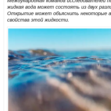
Международная команда исследователей по
жидкая вода может состоять из двух разл
Открытие может объяснить некоторые 
свойства этой жидкости.