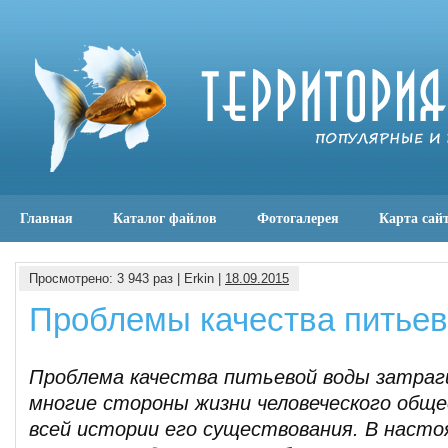
Главная
Каталог файлов
Фотогалерея
Карта сай
Просмотрено: 3 943 раз | Erkin |
18.09.2015
Проблемы качества питье
Проблема качества питьевой воды затраг
многие стороны жизни человеческого обще
всей истории его существования. В наст