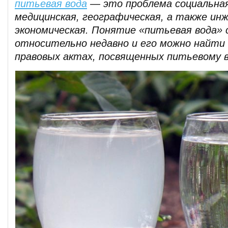
питьевая вода
— это проблема социальная
медицинская, географическая, а также ин
экономическая. Понятие «питьевая вода»
относительно недавно и его можно найти 
правовых актах, посвященных питьевому 