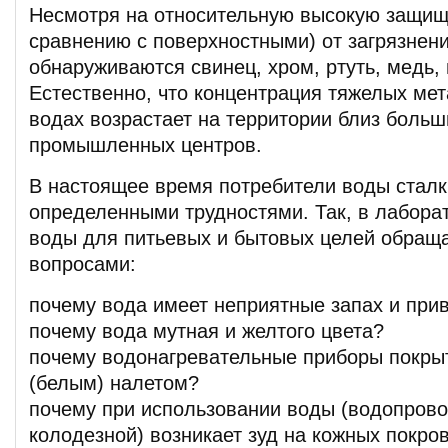
Несмотря на относительную высокую защищ
сравнению с поверхностными) от загрязнени
обнаруживаются свинец, хром, ртуть, медь, 
Естественно, что концентрация тяжелых ме
водах возрастает на территории близ больш
промышленных центров.
В настоящее время потребители воды сталк
определенными трудностями. Так, в лабора
воды для питьевых и бытовых целей обраща
вопросами:
почему вода имеет неприятные запах и при
почему вода мутная и желтого цвета?
почему водонагревательные приборы покры
(белым) налетом?
почему при использовании воды (водопрово
колодезной) возникает зуд на кожных покро