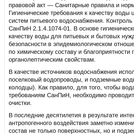
правовой акт — Санитарные правила и нор
Гигиенические требования к качеству воды
систем питьевого водоснабжения. Контроль
СанПиН 2.1.4.1074-01. В основе гигиеническ
качеству воды для питьевых и бытовых нуж
безопасности в эпидемиологическом отноше
по химическому составу и благоприятности 
органолептическим свойствам.
В качестве источников водоснабжения испол
поселковый водопроводы, и подземные вод
колодцы). Как правило, для того, чтобы вод
требованиям СанПиН, необходимо проводит
очистки.
В последние десятилетия в результате инте
антропогенного воздействия заметно измен
состав не только поверхностных, но и подз