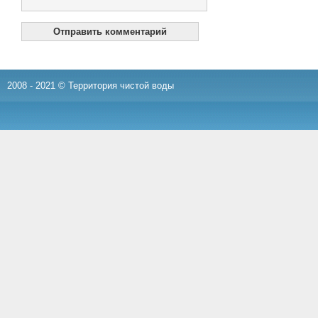
2008 - 2021 © Территория чистой воды