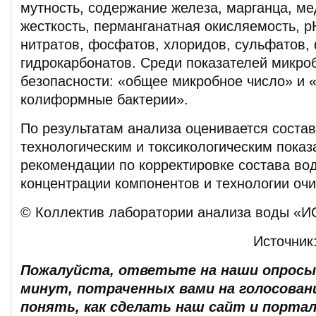
мутность, содержание железа, марганца, м
жесткость, перманганатная окисляемость, р
нитратов, фосфатов, хлоридов, сульфатов,
гидрокарбонатов. Среди показателей микро
безопасности: «общее микробное число» и 
колиформные бактерии».
По результатам анализа оценивается соста
технологическим и токсикологическим пока
рекомендации по корректировке состава во
концентрации компонентов и технологии очи
© Коллектив лаборатории анализа воды «
Источник
Пожалуйста, ответьте на наши опросы.
минут, потраченных вами на голосован
понять, как сделать наш сайт и портал