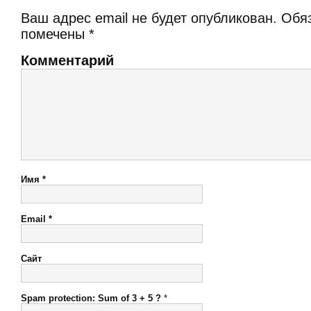
Ваш адрес email не будет опубликован.
Обяз
помечены
*
Комментарий
Имя
*
Email
*
Сайт
Spam protection: Sum of 3 + 5 ?
*