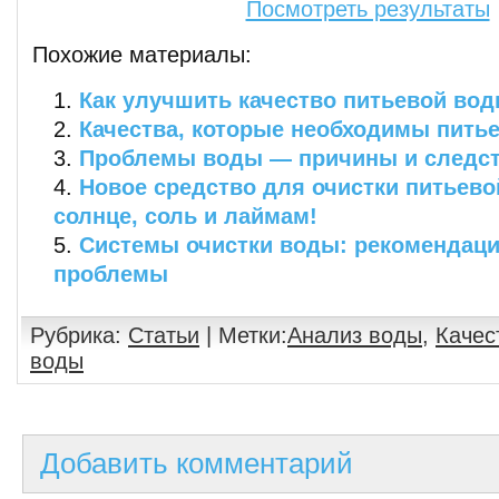
Посмотреть результаты
Похожие материалы:
Как улучшить качество питьевой во
Качества, которые необходимы пить
Проблемы воды — причины и следст
Новое средство для очистки питьев
солнце, соль и лаймам!
Системы очистки воды: рекомендац
проблемы
Рубрика:
Статьи
| Метки:
Анализ воды
,
Качес
воды
Добавить комментарий