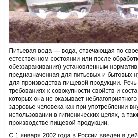
Питьевая вода — вода, отвечающая по свое
естественном состоянии или после обработк
обеззараживания) установленным норматив
предназначенная для питьевых и бытовых н
для производства пищевой продукции. Речь 
требованиях к совокупности свойств и соста
которых она не оказывает неблагоприятного
здоровье человека как при употреблении вну
использовании в гигиенических целях, а так
производстве пищевой продукции.
С 1 января 2002 года в России введен в де