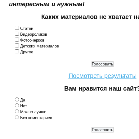
интересным и нужным!
Каких материалов не хватает н
Статей
Видеороликов
Фотоочерков
Детских материалов
Другое
Посмотреть результаты
Вам нравится наш сайт
Да
Нет
Можно лучше
Без коментариев