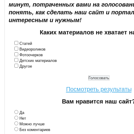
минут, потраченных вами на голосован
понять, как сделать наш сайт и портал
интересным и нужным!
Каких материалов не хватает н
Статей
Видеороликов
Фотоочерков
Детских материалов
Другое
Посмотреть результаты
Вам нравится наш сайт
Да
Нет
Можно лучше
Без коментариев