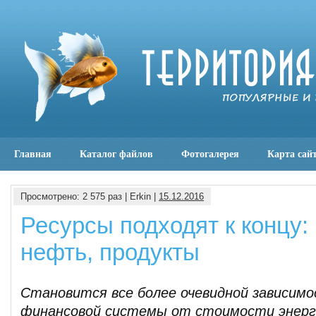
Главная
Каталог файлов
Фотогалерея
Карта сай
Просмотрено: 2 575 раз | Erkin |
15.12.2016
Ресурсы подходят к концу:
нефть, продукты
Становится все более очевидной зависим
финансовой системы от стоимости энерг