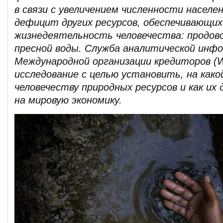
в связи с увеличением численности насел
дефицит других ресурсов, обеспечивающих
жизнедеятельность человечества: продов
пресной воды. Служба аналитической инф
Международной организации кредиторов (
исследование с целью установить, на како
человечеству природных ресурсов и как и
на мировую экономику.