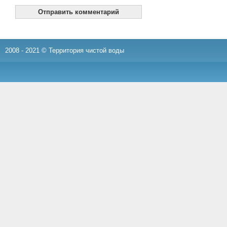
2008 - 2021 © Территория чистой воды