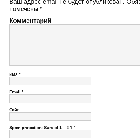
Ваш адрес email не будет опубликован.
Обяз
помечены
*
Комментарий
Имя
*
Email
*
Сайт
Spam protection: Sum of 1 + 2 ?
*