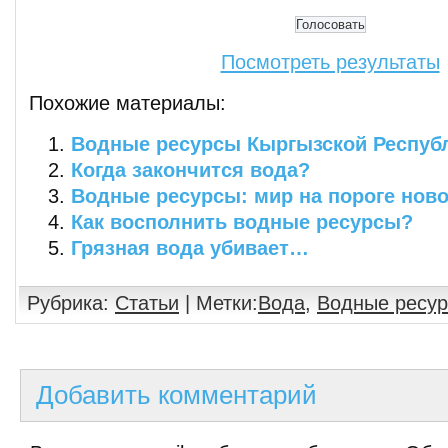
Посмотреть результаты
Похожие материалы:
Водные ресурсы Кыргызской Респуб
Когда закончится вода?
Водные ресурсы: мир на пороге нов
Как восполнить водные ресурсы?
Грязная вода убивает…
Рубрика:
Статьи
| Метки:
Вода
,
Водные ресу
Добавить комментарий