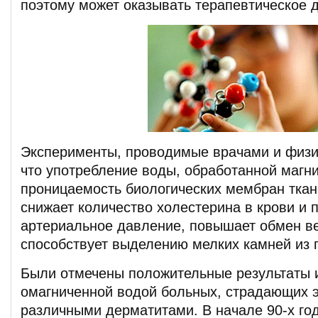
поэтому может оказывать терапевтическое 
Эксперименты, проводимые врачами и физи
что употребление воды, обработанной магн
проницаемость биологических мембран ткан
снижает количество холестерина в крови и п
артериальное давление, повышает обмен в
способствует выделению мелких камней из 
Были отмечены положительные результаты 
омагниченной водой больных, страдающих 
различными дерматитами. В начале 90-х го