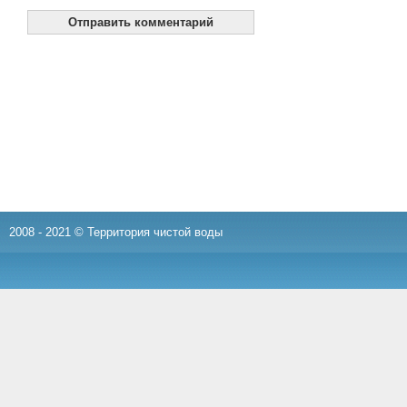
2008 - 2021 © Территория чистой воды