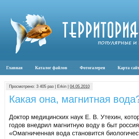
Главная
Каталог файлов
Фотогалерея
Карта сай
Просмотрено: 3 405 раз | Erkin |
04.05.2010
Какая она, магнитная вода
Доктор медицинских наук Е. В. Утехин, кото
годов внедрил магнитную воду в быт россия
«Омагниченная вода становится биологичес