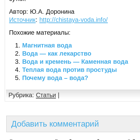
Автор: Ю.А. Доронина
Источник
:
http://chistaya-voda.info/
Похожие материалы:
Магнитная вода
Вода — как лекарство
Вода и кремень — Каменная вода
Теплая вода против простуды
Почему вода – вода?
Рубрика:
Статьи
|
Добавить комментарий