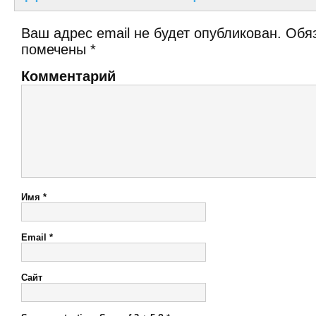
Ваш адрес email не будет опубликован.
Обяз
помечены
*
Комментарий
Имя
*
Email
*
Сайт