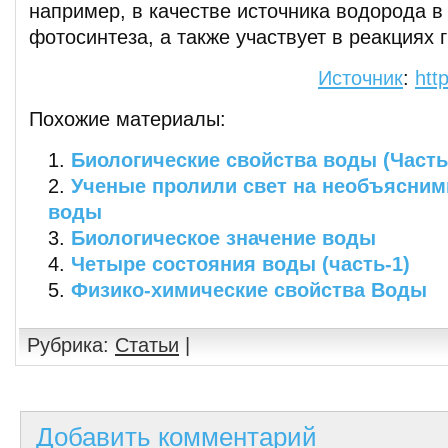
например, в качестве источника водорода в
фотосинтеза, а также участвует в реакциях 
Источник
:
htt
Похожие материалы:
Биологические свойства воды (Часть
Ученые пролили свет на необъясним
воды
Биологическое значение воды
Четыре состояния воды (часть-1)
Физико-химические свойства Воды
Рубрика:
Статьи
|
Добавить комментарий