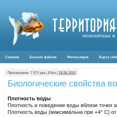
Главная
Каталог файлов
Фотогалерея
Карта сай
Просмотрено: 7 571 раз | Erkin |
29.06.2010
Биологические свойства во
Плотность воды
Плотность и поведение воды вблизи точки з
Плотность воды (максимальна при +4° С) от