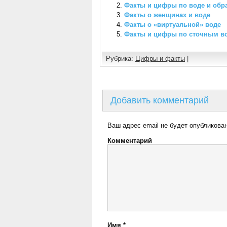
Факты и цифры по воде и обр
Факты о женщинах и воде
Факты о «виртуальной» воде
Факты и цифры по сточным в
Рубрика:
Цифры и факты
|
Добавить комментарий
Ваш адрес email не будет опубликован
Комментарий
Имя
*