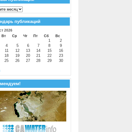
ндарь публикаций
ст 2026
Вт
Ср
Чт
Пт
Сб
Вс
1
2
4
5
6
7
8
9
11
12
13
14
15
16
18
19
20
21
22
23
25
26
27
28
29
30
й
мендуем!